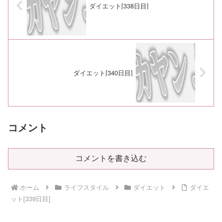
ダイエット[338日目]
ダイエット[340日目]
コメント
コメントを書き込む
ホーム
ライフスタイル
ダイエット
ダイエ
ット[339日目]