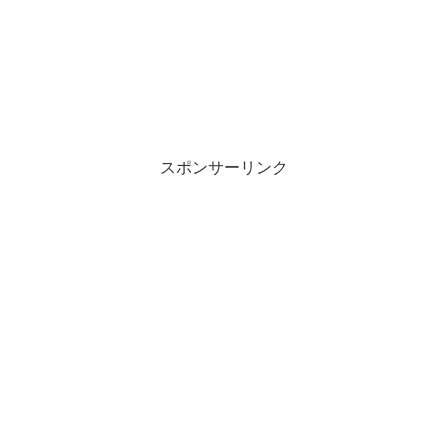
スポンサーリンク