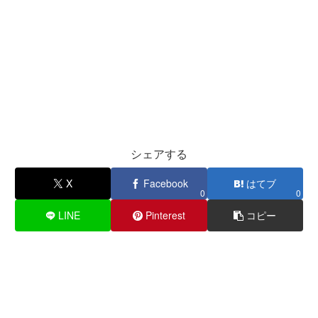
シェアする
X
Facebook
はてブ
0
0
LINE
Pinterest
コピー