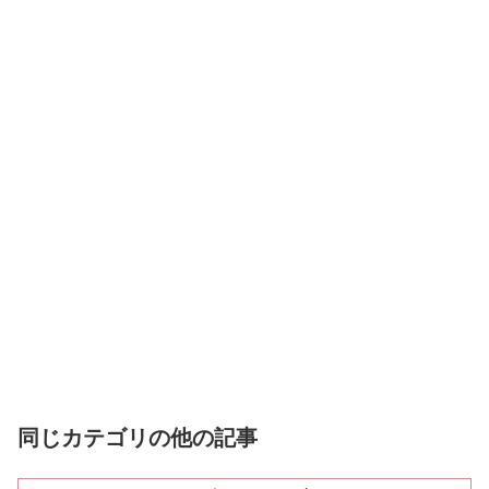
同じカテゴリの他の記事