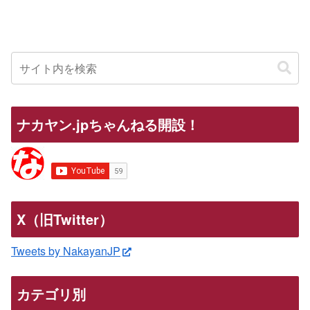
ナカヤン.jpちゃんねる開設！
X（旧Twitter）
Tweets by NakayanJP
カテゴリ別