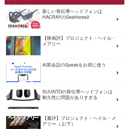
新しい骨伝導ヘッドフォンは
HACRAYのSeaHorse2
【映画評】プロジェクト・ヘイル・
メアリー
AI英会話のSpeakをお得に使う
SUUNTOの骨伝導ヘッドフォンは
耐久性に問題がありすぎる
【書評】プロジェクト・ヘイル・メ
アリー（上/下）