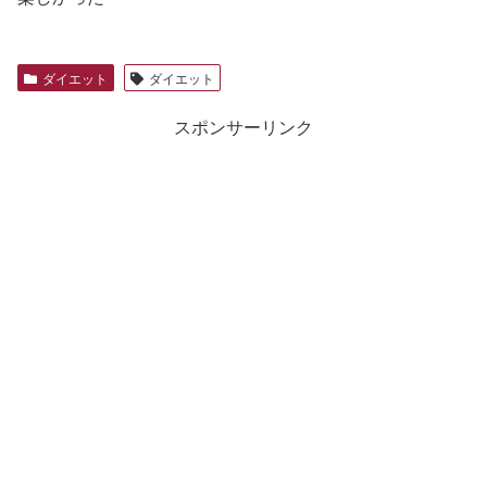
ダイエット
ダイエット
スポンサーリンク