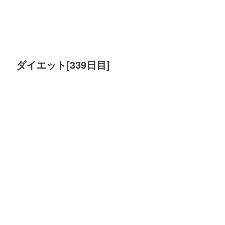
ダイエット[339日目]