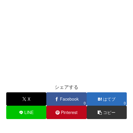
シェアする
X
Facebook
はてブ
0
0
LINE
Pinterest
コピー