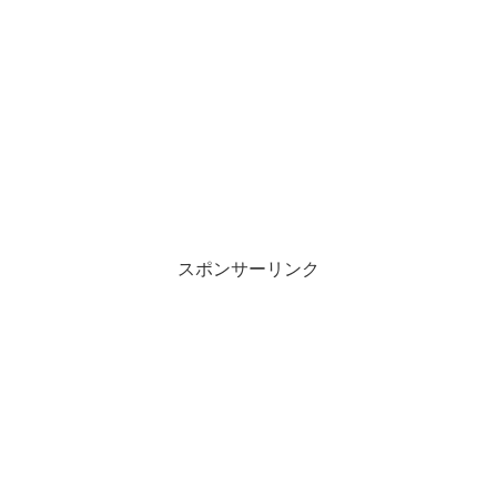
スポンサーリンク