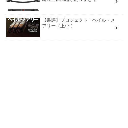
【書評】プロジェクト・ヘイル・メ
アリー（上/下）