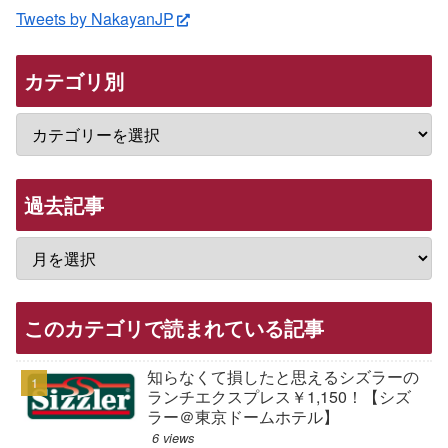
Tweets by NakayanJP
カテゴリ別
過去記事
このカテゴリで読まれている記事
知らなくて損したと思えるシズラーの
ランチエクスプレス￥1,150！【シズ
ラー＠東京ドームホテル】
6 views