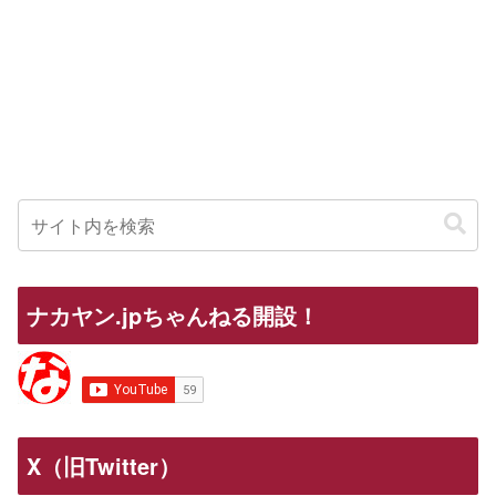
ナカヤン.jpちゃんねる開設！
X（旧Twitter）