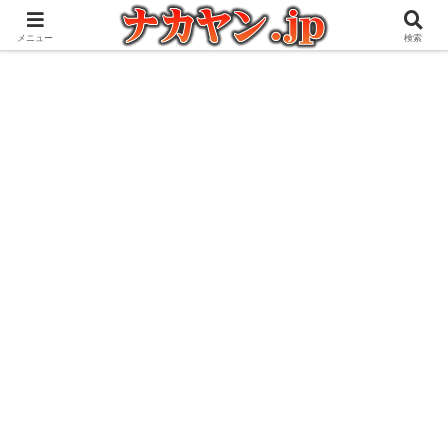
アウトドアとガジェット好きな管理人の愉快な日々を綴るブログ
メニュー
検索