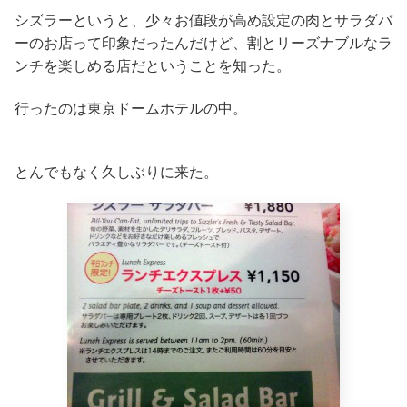
シズラーというと、少々お値段が高め設定の肉とサラダバ
ーのお店って印象だったんだけど、割とリーズナブルなラ
ンチを楽しめる店だということを知った。
行ったのは東京ドームホテルの中。
とんでもなく久しぶりに来た。