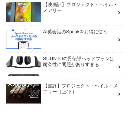
【映画評】プロジェクト・ヘイル・
メアリー
AI英会話のSpeakをお得に使う
SUUNTOの骨伝導ヘッドフォンは
耐久性に問題がありすぎる
【書評】プロジェクト・ヘイル・メ
アリー（上/下）