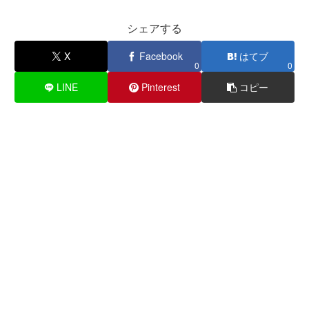
シェアする
X
Facebook
はてブ
0
0
LINE
Pinterest
コピー