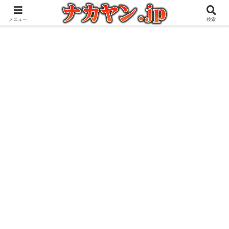
アウトドアとガジェット好きな管理人の愉快な日々を綴るブログ
メニュー
検索