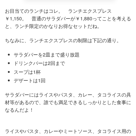
お目当てのランチはコレ。 ランチエクスプレス
￥1,150。 普通のサラダバーが￥1,880ってことを考える
と、ランチ限定のかなりお得なセットだね。
ちなみに、ランチエクスプレスの制限は下記の通り。
サラダバーを2皿まで盛り放題
ドリンクバーは2回まで
スープは1杯
デザートは1回
サラダバーにはライスやパスタ、カレー、タコライスの具
材等があるので、誰でも満足できるしっかりとした食事に
なるんだよ！
ライスやパスタ、カレーやミートソース、タコライス用の