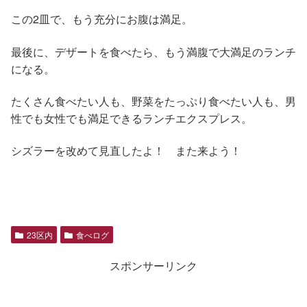
この2皿で、もう充分にお腹は満足。
最後に、デザートを食べたら、もう満腹で大満足のランチ
になる。
たくさん食べたい人も、野菜をたっぷり食べたい人も、男
性でも女性でも満足できるランチエクスプレス。
シズラーを改めて見直したよ！ また来よう！
23区内
食べログ
スポンサーリンク