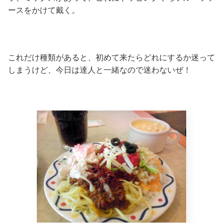
ースをかけて戴く。
これだけ種類があると、初めて来たらどれにするか迷って
しまうけど、今日は達人と一緒なので迷わないぜ！