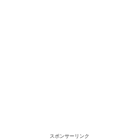
スポンサーリンク