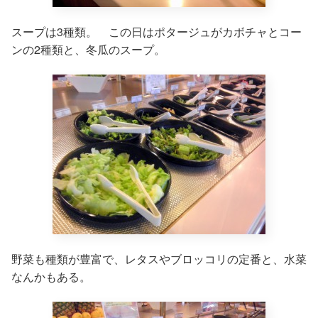
スープは3種類。 この日はポタージュがカボチャとコー
ンの2種類と、冬瓜のスープ。
野菜も種類が豊富で、レタスやブロッコリの定番と、水菜
なんかもある。