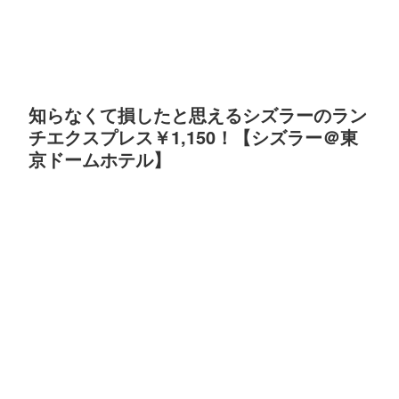
知らなくて損したと思えるシズラーのラン
チエクスプレス￥1,150！【シズラー＠東
京ドームホテル】