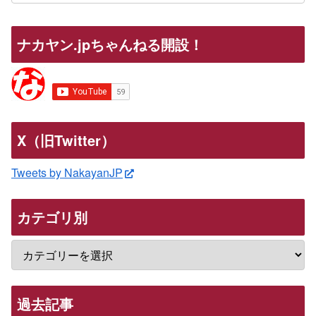
ナカヤン.jpちゃんねる開設！
X（旧Twitter）
Tweets by NakayanJP
カテゴリ別
過去記事