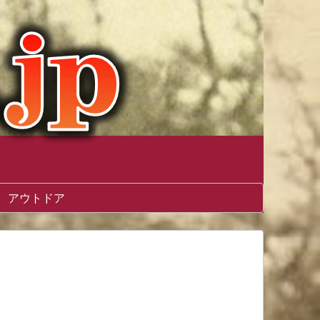
アウトドア