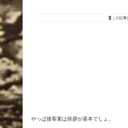
この記事
やっぱ接客業は挨拶が基本でしょ。