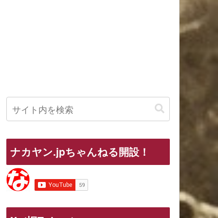
ナカヤン.jpちゃんねる開設！