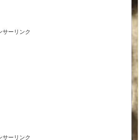
ンサーリンク
ンサーリンク