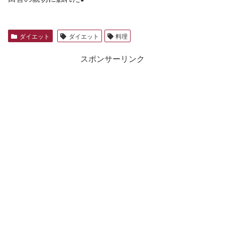
ダイエット
ダイエット
料理
スポンサーリンク