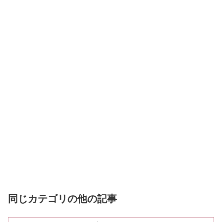
同じカテゴリの他の記事