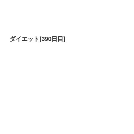
ダイエット[390日目]