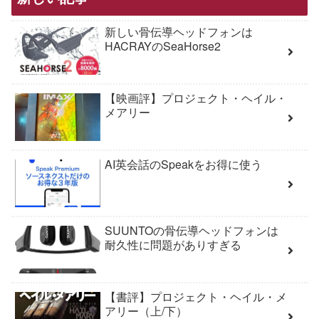
新しい骨伝導ヘッドフォンは
HACRAYのSeaHorse2
【映画評】プロジェクト・ヘイル・
メアリー
AI英会話のSpeakをお得に使う
SUUNTOの骨伝導ヘッドフォンは
耐久性に問題がありすぎる
【書評】プロジェクト・ヘイル・メ
アリー（上/下）