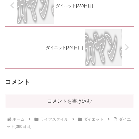
ダイエット[389日目]
ダイエット[391日目]
コメント
コメントを書き込む
ホーム
ライフスタイル
ダイエット
ダイエ
ット[390日目]