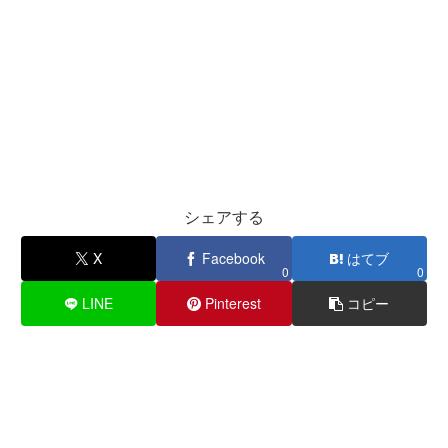
シェアする
X
Facebook
はてブ
0
0
LINE
Pinterest
コピー