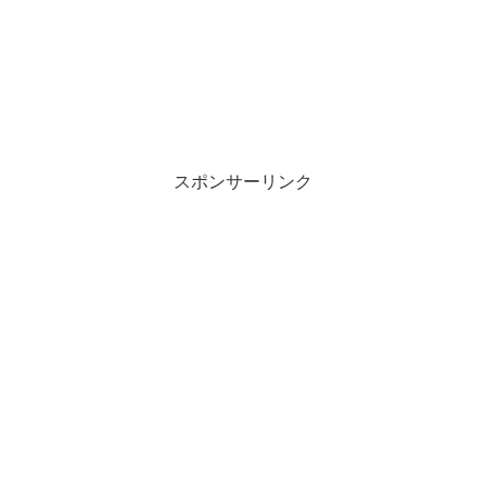
スポンサーリンク