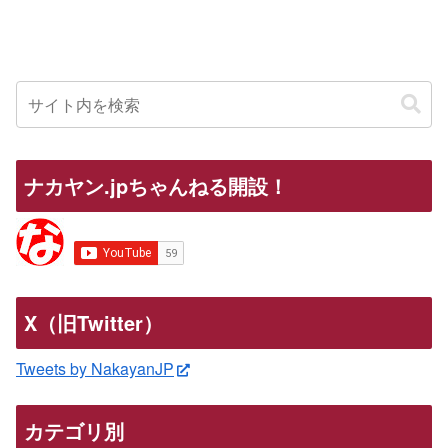
ナカヤン.jpちゃんねる開設！
X（旧Twitter）
Tweets by NakayanJP
カテゴリ別