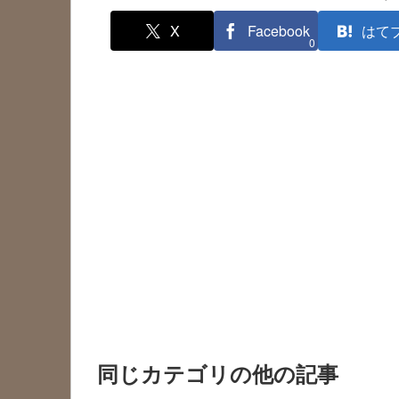
X
Facebook
はて
0
同じカテゴリの他の記事