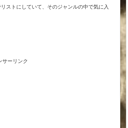
でリストにしていて、そのジャンルの中で気に入
ンサーリンク