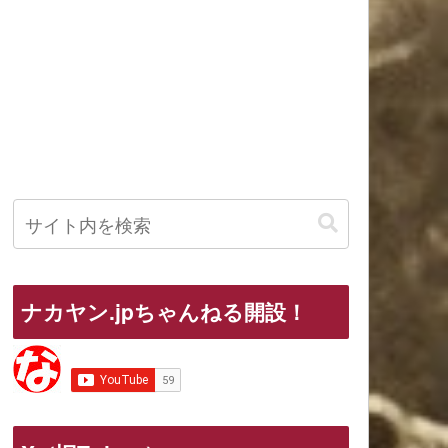
ナカヤン.jpちゃんねる開設！