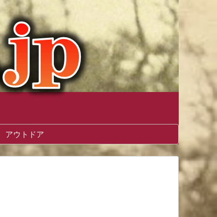
アウトドア