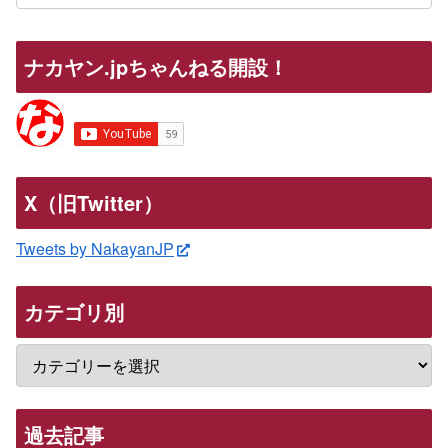
ナカヤン.jpちゃんねる開設！
X（旧Twitter）
Tweets by NakayanJP
カテゴリ別
過去記事