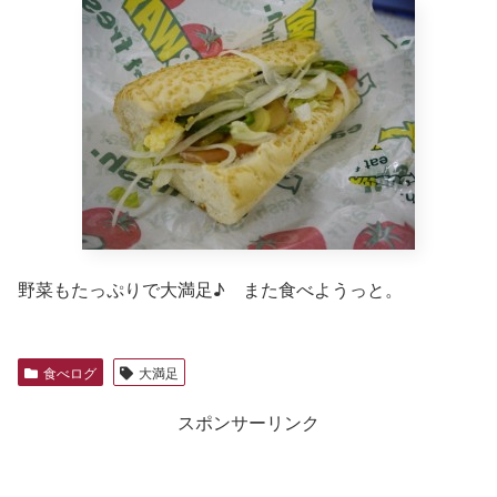
野菜もたっぷりで大満足♪ また食べようっと。
食べログ
大満足
スポンサーリンク