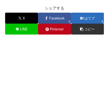
シェアする
X
Facebook
はてブ
0
0
LINE
Pinterest
コピー