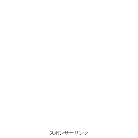
スポンサーリンク