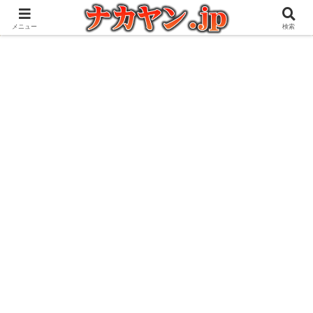
アウトドアとガジェット好きな管理人の愉快な日々を綴るブログ
メニュー
検索