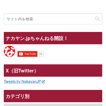
ナカヤン.jpちゃんねる開設！
X（旧Twitter）
Tweets by NakayanJP
カテゴリ別