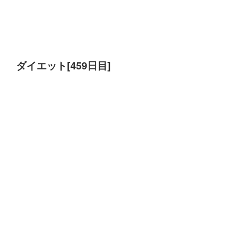
ダイエット[459日目]