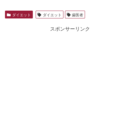
ダイエット
ダイエット
歯医者
スポンサーリンク