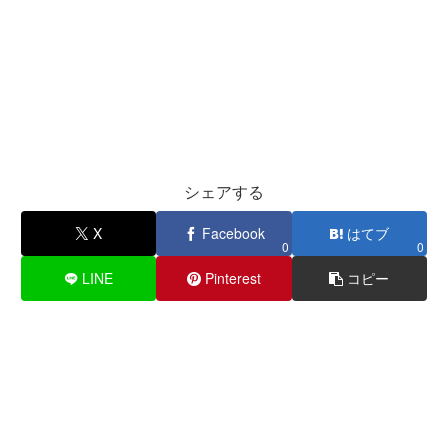
シェアする
X
Facebook
はてブ
0
0
LINE
Pinterest
コピー