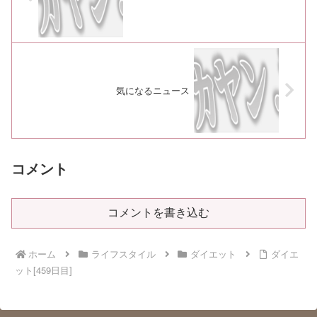
気になるニュース
コメント
コメントを書き込む
ホーム
ライフスタイル
ダイエット
ダイエ
ット[459日目]