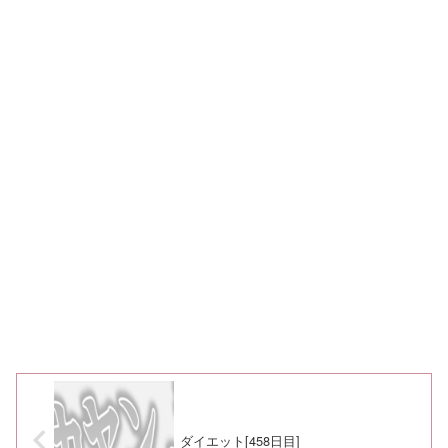
ダイエット[458日目]