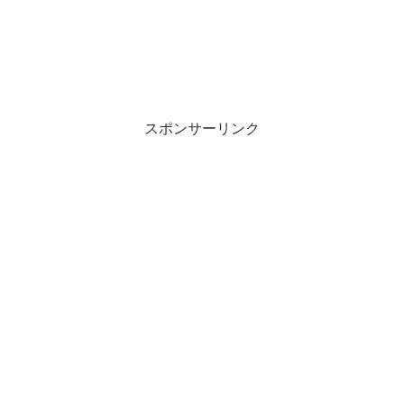
スポンサーリンク