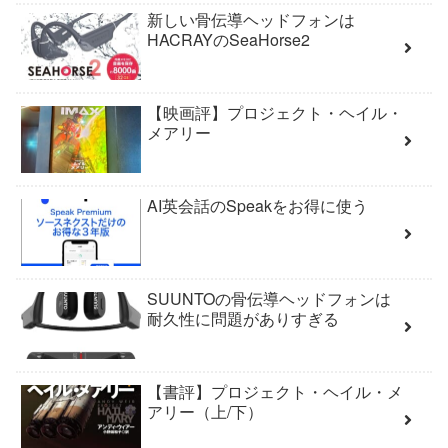
新しい骨伝導ヘッドフォンは
HACRAYのSeaHorse2
【映画評】プロジェクト・ヘイル・
メアリー
AI英会話のSpeakをお得に使う
SUUNTOの骨伝導ヘッドフォンは
耐久性に問題がありすぎる
【書評】プロジェクト・ヘイル・メ
アリー（上/下）