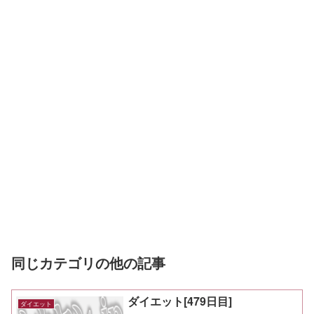
同じカテゴリの他の記事
ダイエット[479日目]
ダイエット