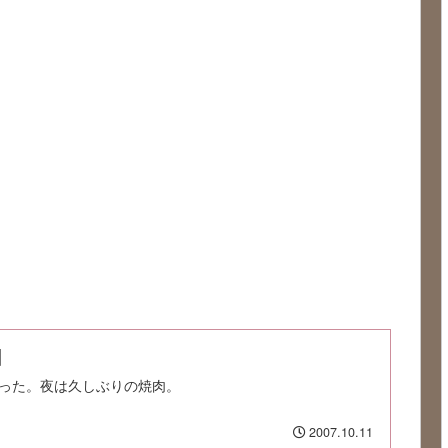
]
った。夜は久しぶりの焼肉。
2007.10.11