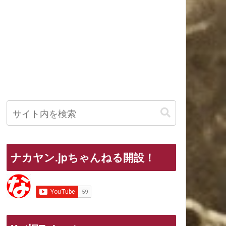
ナカヤン.jpちゃんねる開設！