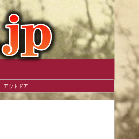
アウトドア