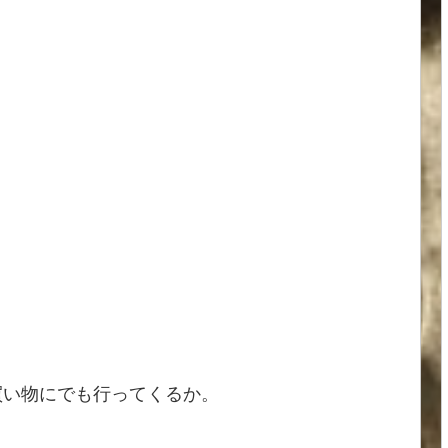
買い物にでも行ってくるか。