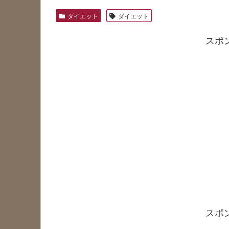
ダイエット
ダイエット
スポ
スポ