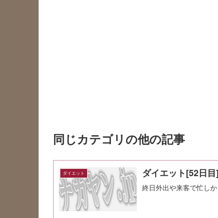
同じカテゴリの他の記事
ダイエット[52日目
ダイエット
終日外出や来客で忙しか