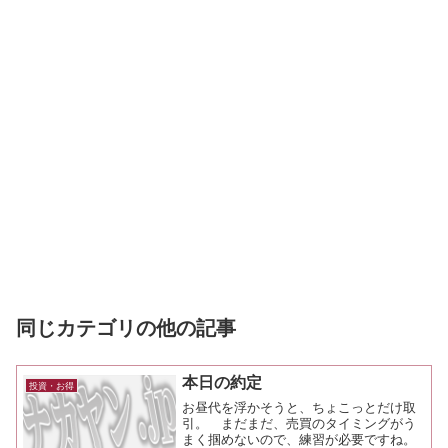
同じカテゴリの他の記事
本日の約定
投資・お得
お昼代を浮かそうと、ちょこっとだけ取
引。 まだまだ、売買のタイミングがう
まく掴めないので、練習が必要ですね。