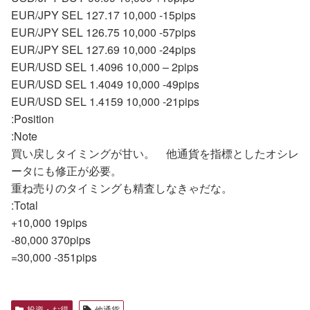
EUR/JPY SEL 127.17 10,000 -15pips
EUR/JPY SEL 126.75 10,000 -57pips
EUR/JPY SEL 127.69 10,000 -24pips
EUR/USD SEL 1.4096 10,000 – 2pips
EUR/USD SEL 1.4049 10,000 -49pips
EUR/USD SEL 1.4159 10,000 -21pips
:Position
:Note
買い戻しタイミングが甘い。 他通貨を指標としたオシレ
ータにも修正が必要。
重ね売りのタイミングも精査しなきゃだな。
:Total
+10,000 19pips
-80,000 370pips
=30,000 -351pips
投資・お得
他通貨