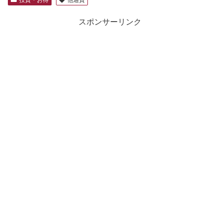
スポンサーリンク