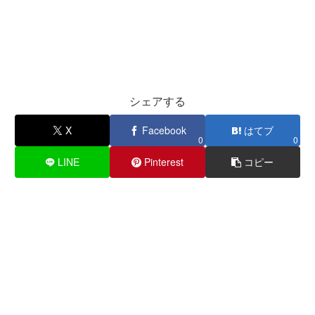
シェアする
X
Facebook
はてブ
0
0
LINE
Pinterest
コピー