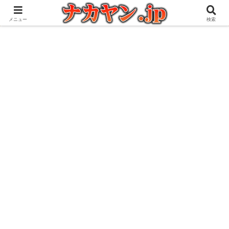
アウトドアとガジェット好きな管理人の愉快な日々を綴るブログ
メニュー
検索