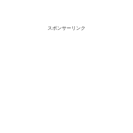
スポンサーリンク