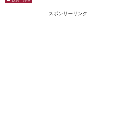
スポンサーリンク