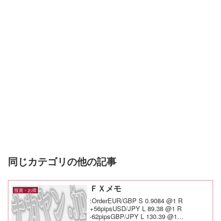
同じカテゴリの他の記事
ＦＸメモ
投資・お得
:OrderEUR/GBP S 0.9084 @1 R
+56pipsUSD/JPY L 89.38 @1 R
-62pipsGBP/JPY L 130.39 @1