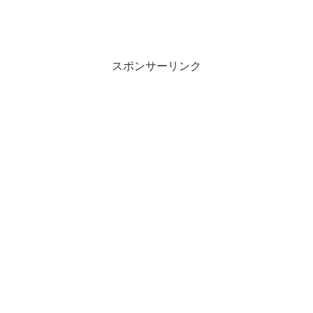
スポンサーリンク