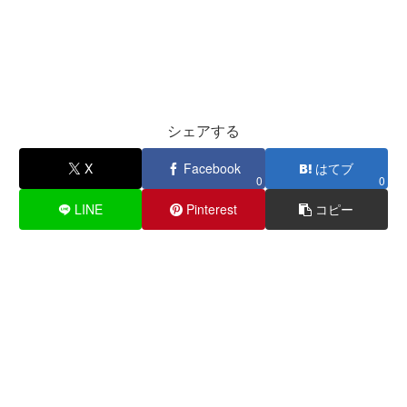
シェアする
X
Facebook
はてブ
0
0
LINE
Pinterest
コピー