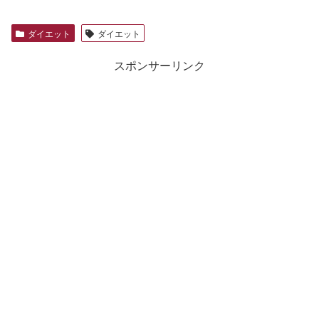
ダイエット
ダイエット
スポンサーリンク