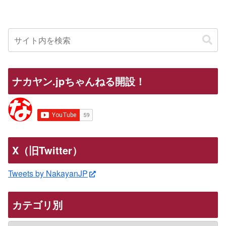
ナカヤン.jpちゃんねる開設！
X（旧Twitter）
Tweets by NakayanJP
カテゴリ別