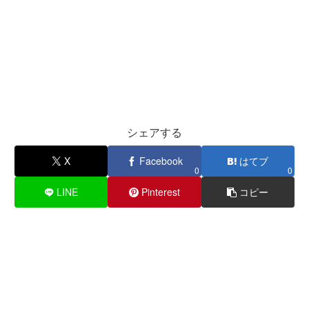
シェアする
X
Facebook
はてブ
0
0
LINE
Pinterest
コピー