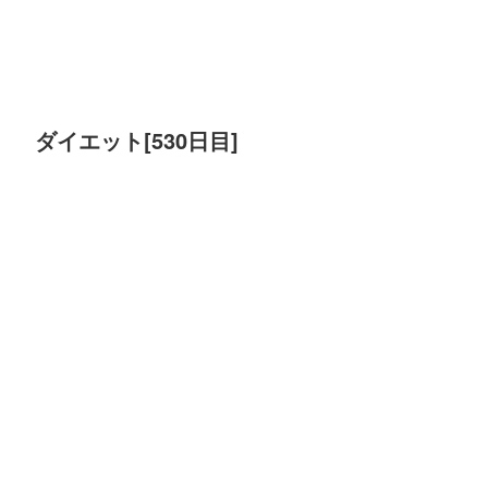
ダイエット[530日目]