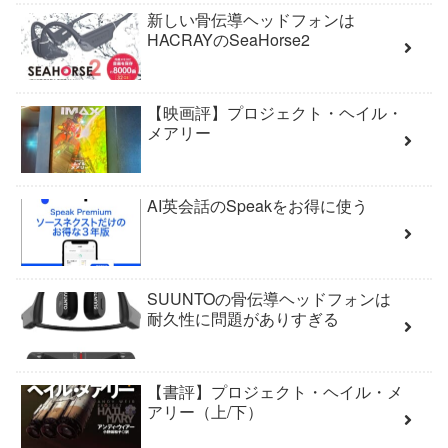
新しい骨伝導ヘッドフォンは
HACRAYのSeaHorse2
【映画評】プロジェクト・ヘイル・
メアリー
AI英会話のSpeakをお得に使う
SUUNTOの骨伝導ヘッドフォンは
耐久性に問題がありすぎる
【書評】プロジェクト・ヘイル・メ
アリー（上/下）