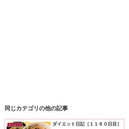
同じカテゴリの他の記事
ダイエット日記［１１６０日目］
ダイエット