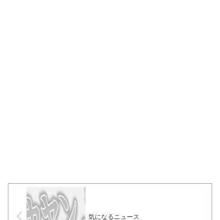
気になるニュース