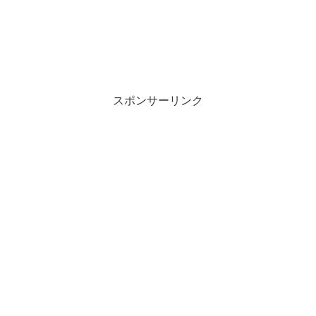
スポンサーリンク