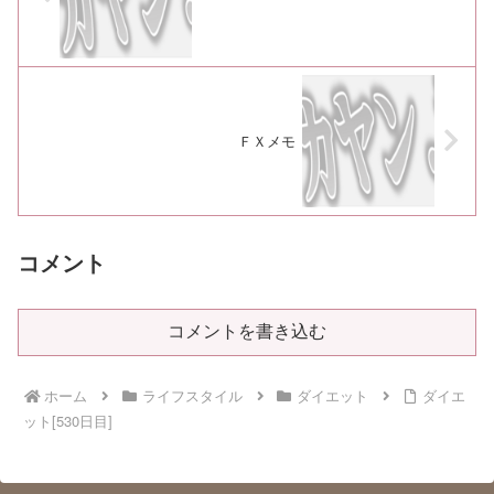
ＦＸメモ
コメント
コメントを書き込む
ホーム
ライフスタイル
ダイエット
ダイエ
ット[530日目]