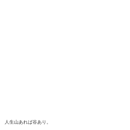
人生山あれば谷あり。