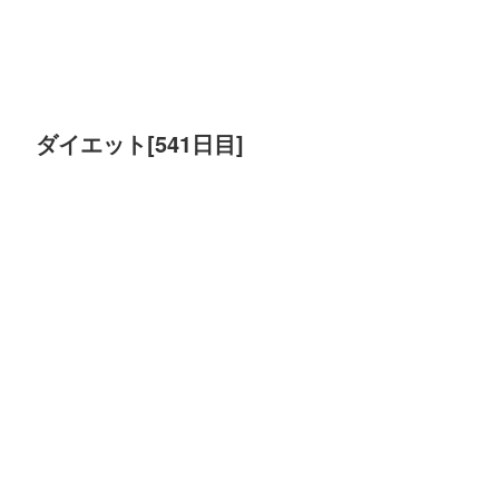
ダイエット[541日目]