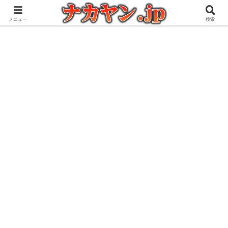
アウトドアとガジェット好きな管理人の愉快な日々を綴るブログ
メニュー
検索