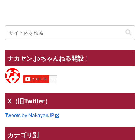
ナカヤン.jpちゃんねる開設！
X（旧Twitter）
Tweets by NakayanJP
カテゴリ別