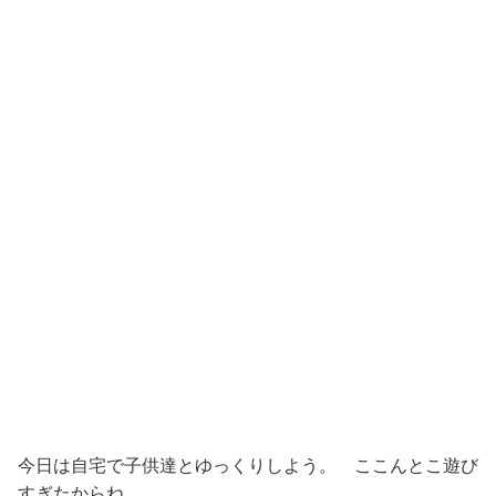
今日は自宅で子供達とゆっくりしよう。 ここんとこ遊び
すぎたからね。