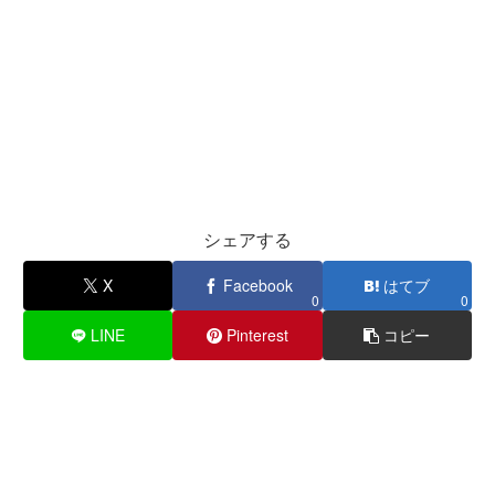
シェアする
X
Facebook
はてブ
0
0
LINE
Pinterest
コピー