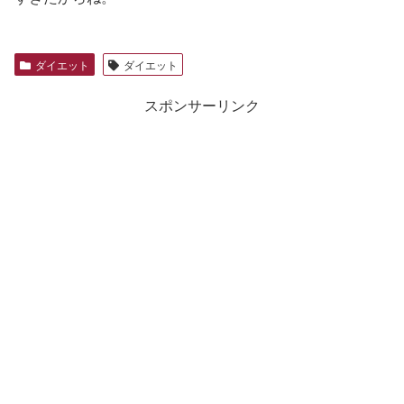
ダイエット
ダイエット
スポンサーリンク