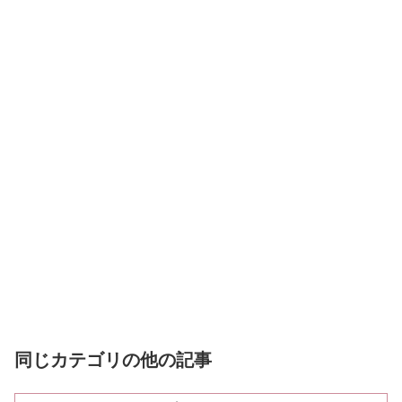
同じカテゴリの他の記事