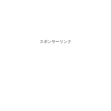
スポンサーリンク