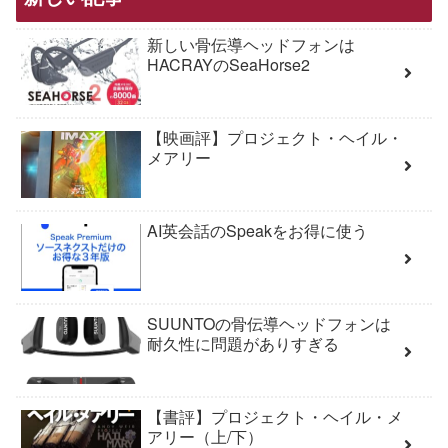
新しい骨伝導ヘッドフォンは
HACRAYのSeaHorse2
【映画評】プロジェクト・ヘイル・
メアリー
AI英会話のSpeakをお得に使う
SUUNTOの骨伝導ヘッドフォンは
耐久性に問題がありすぎる
【書評】プロジェクト・ヘイル・メ
アリー（上/下）