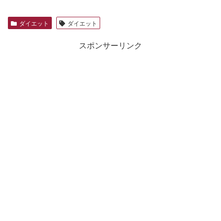
ダイエット
ダイエット
スポンサーリンク