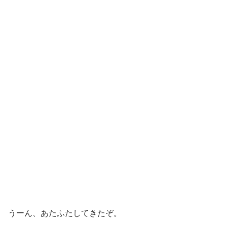
うーん、あたふたしてきたぞ。