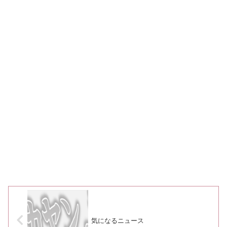
気になるニュース