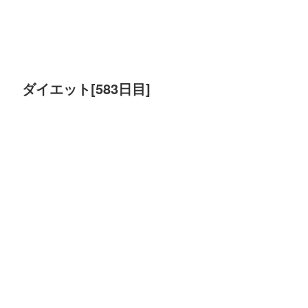
ダイエット[583日目]