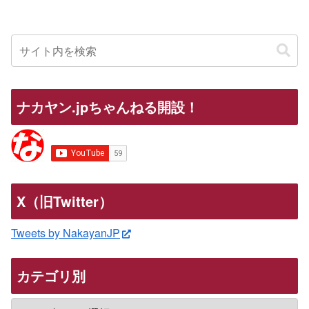
ナカヤン.jpちゃんねる開設！
X（旧Twitter）
Tweets by NakayanJP
カテゴリ別