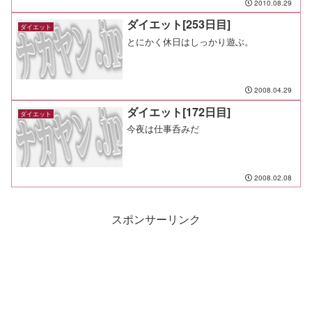
2010.08.29
ダイエット[253日目]
ダイエット
とにかく休日はしっかり遊ぶ。
2008.04.29
ダイエット[172日目]
ダイエット
今夜は仕事呑みだ
2008.02.08
スポンサーリンク