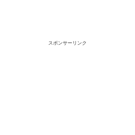
スポンサーリンク