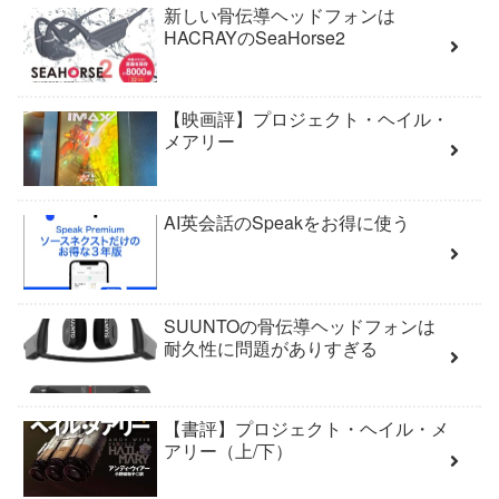
新しい骨伝導ヘッドフォンは
HACRAYのSeaHorse2
【映画評】プロジェクト・ヘイル・
メアリー
AI英会話のSpeakをお得に使う
SUUNTOの骨伝導ヘッドフォンは
耐久性に問題がありすぎる
【書評】プロジェクト・ヘイル・メ
アリー（上/下）