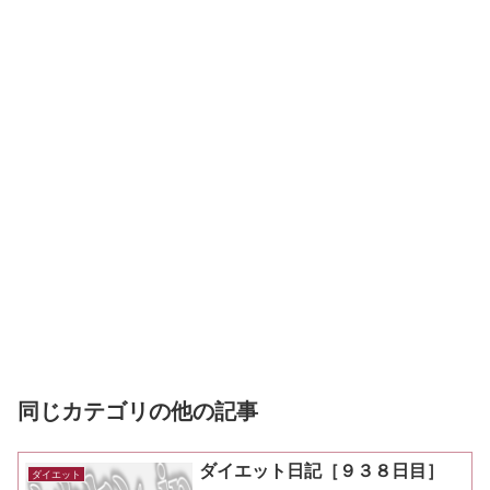
同じカテゴリの他の記事
ダイエット日記［９３８日目］
ダイエット