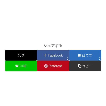
シェアする
X
Facebook
はてブ
0
0
LINE
Pinterest
コピー