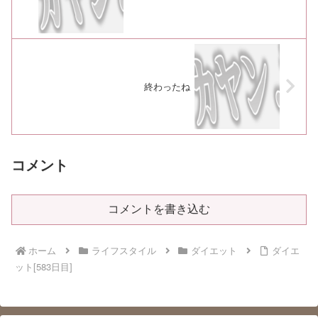
終わったね
コメント
コメントを書き込む
ホーム
ライフスタイル
ダイエット
ダイエ
ット[583日目]