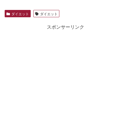
ダイエット
ダイエット
スポンサーリンク