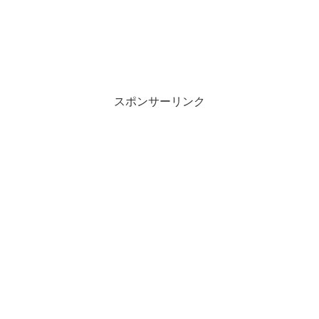
スポンサーリンク