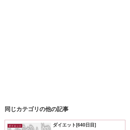
同じカテゴリの他の記事
ダイエット[640日目]
ダイエット