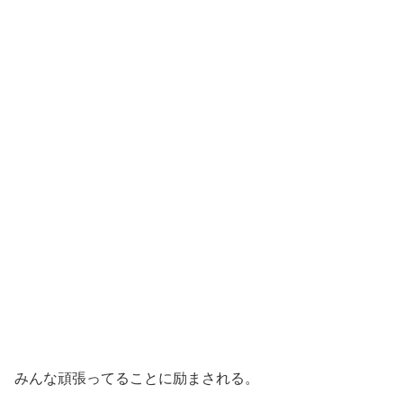
みんな頑張ってることに励まされる。