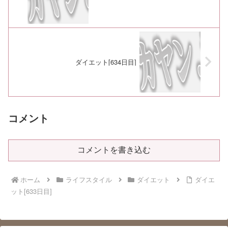
ダイエット[634日目]
コメント
コメントを書き込む
ホーム
ライフスタイル
ダイエット
ダイエ
ット[633日目]