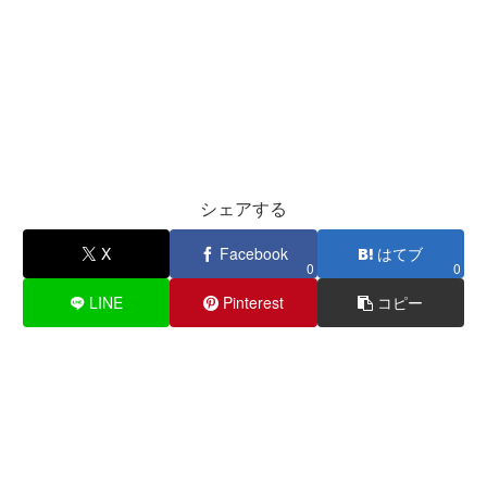
シェアする
X
Facebook
はてブ
0
0
LINE
Pinterest
コピー