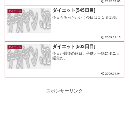
2012.07.05
ダイエット[545日目]
ダイエット
今日もあったかい！今日は１１３２歩。
2009.02.15
ダイエット[503日目]
ダイエット
今日が最後の休日。子供と一緒にポニョ
鑑賞だ。
2009.01.04
スポンサーリンク