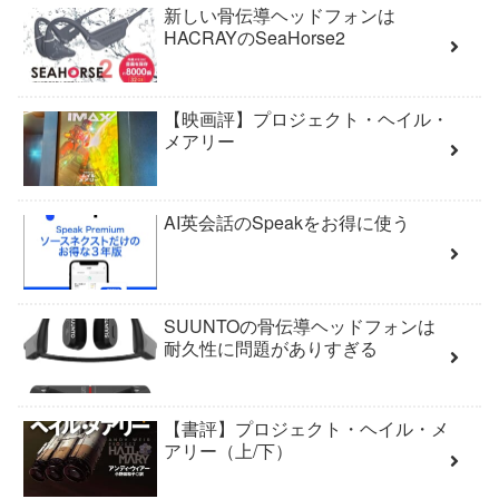
新しい骨伝導ヘッドフォンは
HACRAYのSeaHorse2
【映画評】プロジェクト・ヘイル・
メアリー
AI英会話のSpeakをお得に使う
SUUNTOの骨伝導ヘッドフォンは
耐久性に問題がありすぎる
【書評】プロジェクト・ヘイル・メ
アリー（上/下）