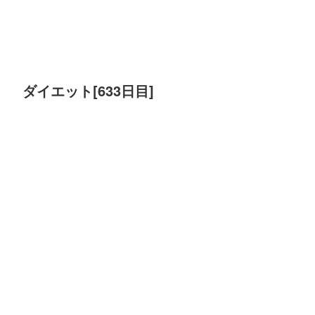
ダイエット[633日目]