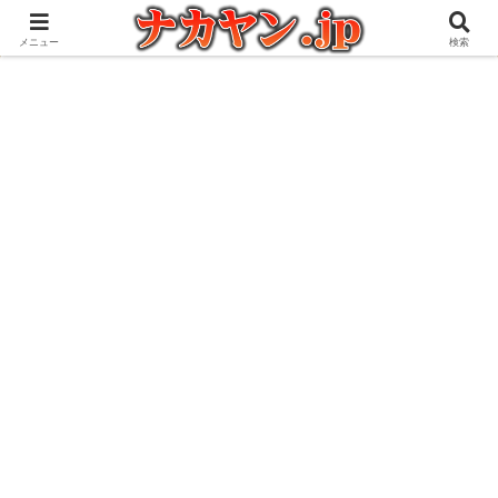
アウトドアとガジェット好きな管理人の愉快な日々を綴るブログ
メニュー
検索