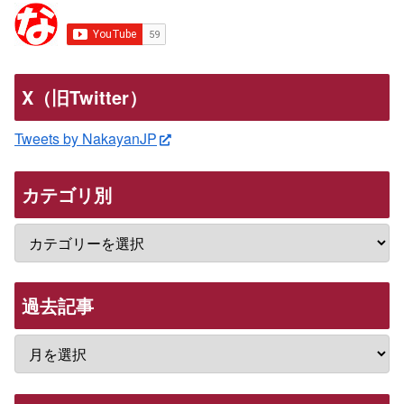
X（旧Twitter）
Tweets by NakayanJP
カテゴリ別
過去記事