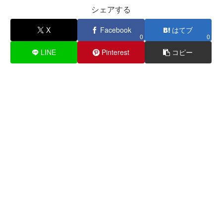
シェアする
X
Facebook
はてブ
0
0
LINE
Pinterest
コピー