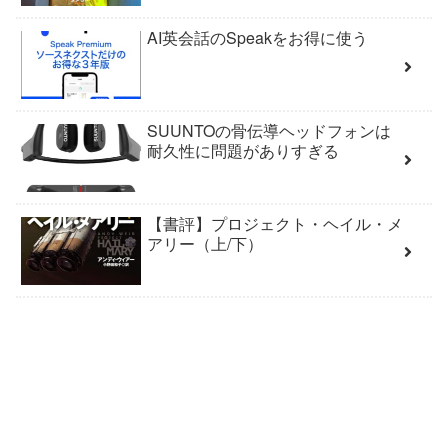
AI英会話のSpeakをお得に使う
SUUNTOの骨伝導ヘッドフォンは
耐久性に問題がありすぎる
【書評】プロジェクト・ヘイル・メ
アリー（上/下）