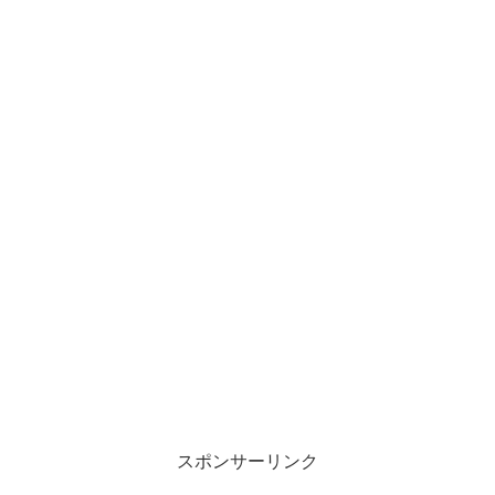
スポンサーリンク