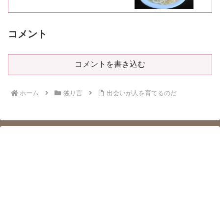
コメント
コメントを書き込む
ホーム
独り言
出会いが人を育てるのだ