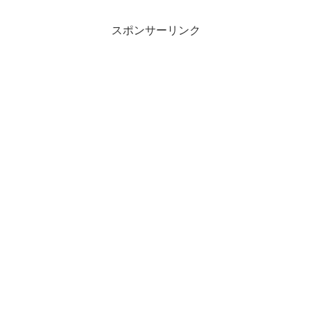
スポンサーリンク