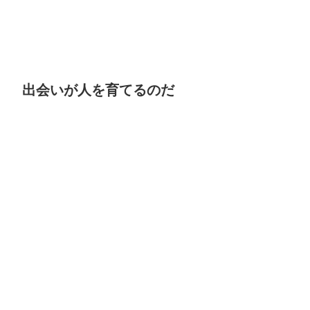
出会いが人を育てるのだ