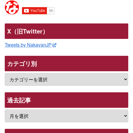
X（旧Twitter）
Tweets by NakayanJP
カテゴリ別
過去記事