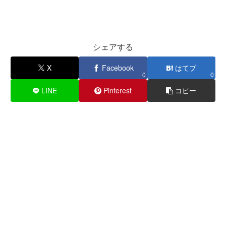
シェアする
X
Facebook
はてブ
0
0
LINE
Pinterest
コピー