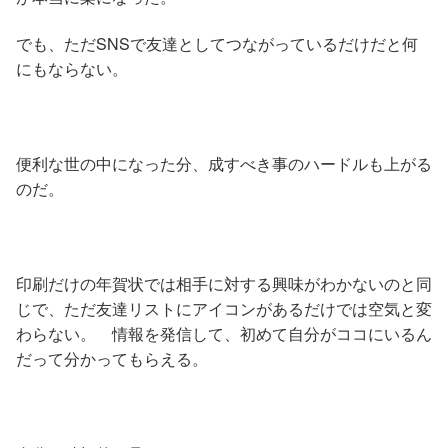
でも、ただSNSで友達としてつながっているだけだと何
にもならない。
便利な世の中になった分、成すべき事のハードルも上がる
のだ。
印刷だけの年賀状では相手に対する興味がわかないのと同
じで、ただ友達リストにアイコンがあるだけでは空気と変
わらない。 情報を発信して、初めて自分がココにいるん
だって分かってもらえる。