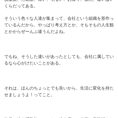
くらだってある。
そういう色々な人達が集まって、会社という組織を形作っ
ているんだから、やっぱり考え方とか、そもそもの人生観
とかからぜーんぶ違うんだよね。
でもね、そうした違いがあったとしても、会社に属してい
るなら心がけたいことがある。
それは、ほんのちょっとでも良いから、生活に変化を持た
せましょうよ！ってこと。