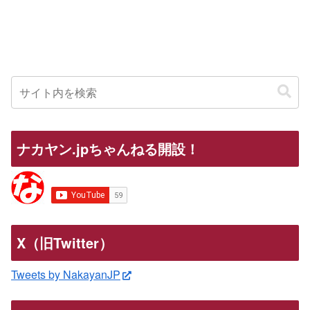
ナカヤン.jpちゃんねる開設！
X（旧Twitter）
Tweets by NakayanJP