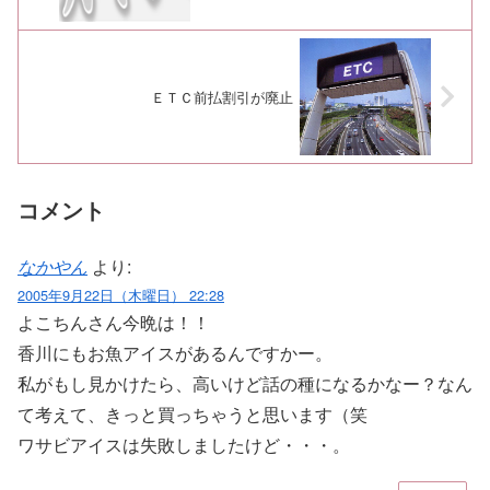
ＥＴＣ前払割引が廃止
コメント
なかやん
より:
2005年9月22日（木曜日） 22:28
よこちんさん今晩は！！
香川にもお魚アイスがあるんですかー。
私がもし見かけたら、高いけど話の種になるかなー？なん
て考えて、きっと買っちゃうと思います（笑
ワサビアイスは失敗しましたけど・・・。