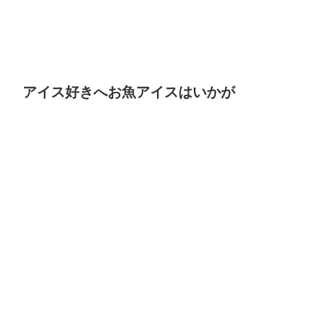
アイス好きへお魚アイスはいかが