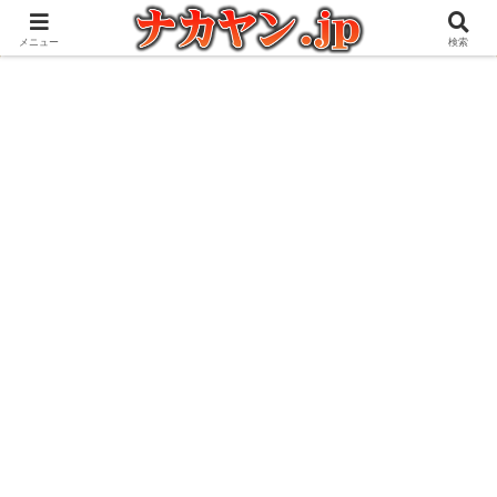
アウトドアとガジェット好きな管理人の愉快な日々を綴るブログ
メニュー
検索