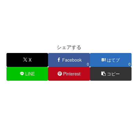
シェアする
X
Facebook
はてブ
0
0
LINE
Pinterest
コピー