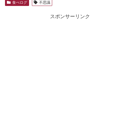
食べログ
不思議
スポンサーリンク