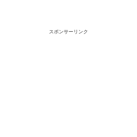
スポンサーリンク