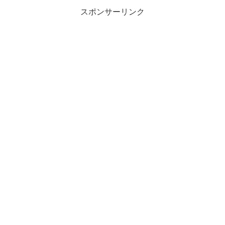
スポンサーリンク