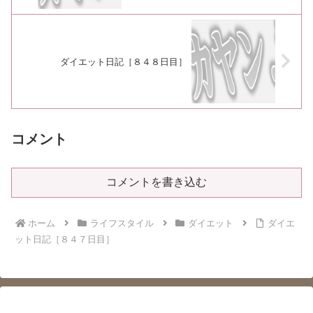
ダイエット日記［８４８日目］
コメント
コメントを書き込む
ホーム
ライフスタイル
ダイエット
ダイエ
ット日記［８４７日目］