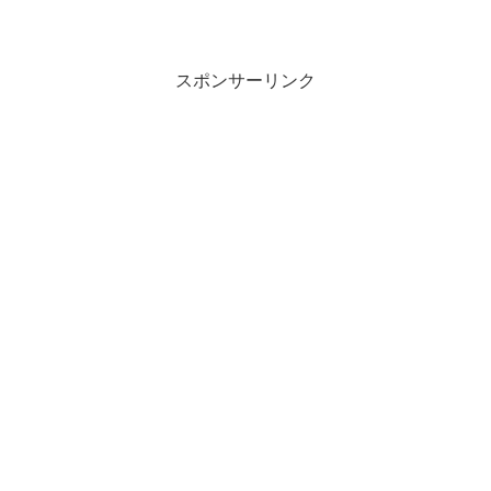
スポンサーリンク