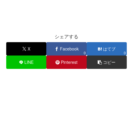
シェアする
X
Facebook
はてブ
0
0
LINE
Pinterest
コピー