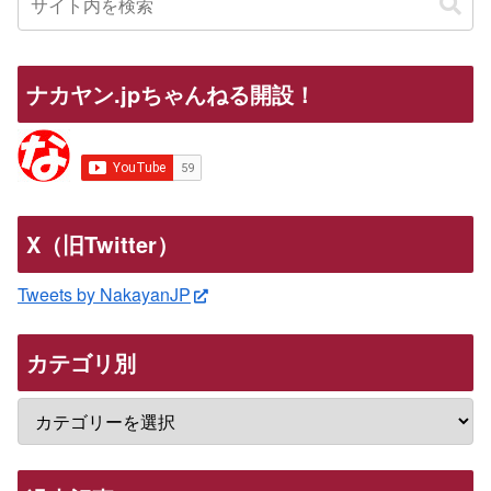
ナカヤン.jpちゃんねる開設！
X（旧Twitter）
Tweets by NakayanJP
カテゴリ別