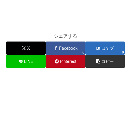
シェアする
X
Facebook
はてブ
0
0
LINE
Pinterest
コピー