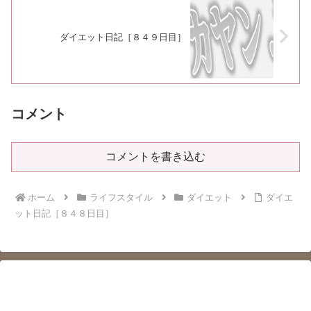
ダイエット日記［８４９日目］
コメント
コメントを書き込む
ホーム
ライフスタイル
ダイエット
ダイエ
ット日記［８４８日目］