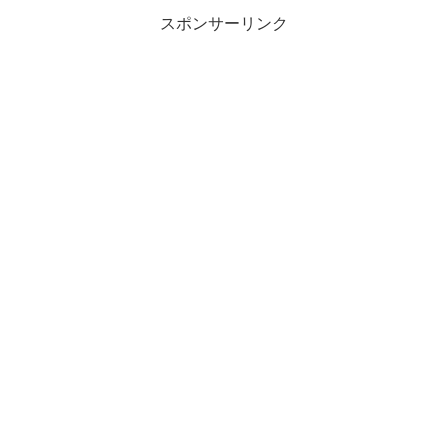
スポンサーリンク