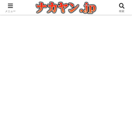
アウトドアとガジェット好きな管理人の愉快な日々を綴るブログ
メニュー
検索