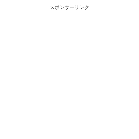
スポンサーリンク