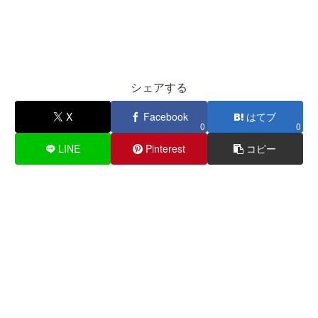
シェアする
X
Facebook
はてブ
0
0
LINE
Pinterest
コピー