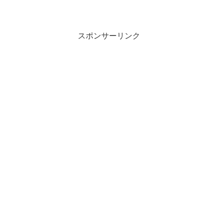
スポンサーリンク