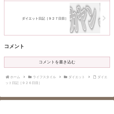
ダイエット日記［９２７日目］
コメント
コメントを書き込む
ホーム
ライフスタイル
ダイエット
ダイエ
ット日記［９２６日目］