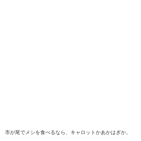
市が尾でメシを食べるなら、キャロットかあかはぎか。