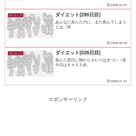
2008.04.07
ダイエット[290日目]
ダイエット
あんなに呑んだのに、また呑んでしまう
とは（笑
2008.06.05
ダイエット[526日目]
ダイエット
呑んだ翌日に朝からカレーはきつい（笑
今日は６４５５歩。
2009.01.27
スポンサーリンク