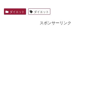
ダイエット
ダイエット
スポンサーリンク