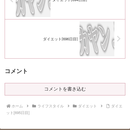
ダイエット[696日目]
コメント
コメントを書き込む
ホーム
ライフスタイル
ダイエット
ダイエ
ット[695日目]