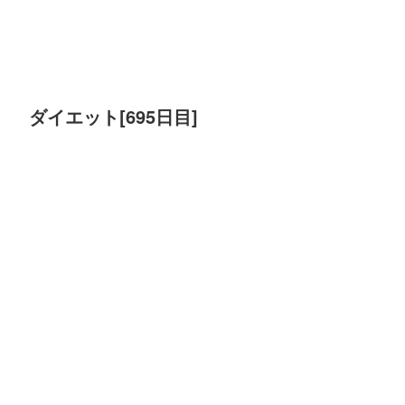
ダイエット[695日目]