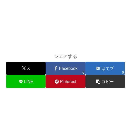
シェアする
X
Facebook
はてブ
0
0
LINE
Pinterest
コピー