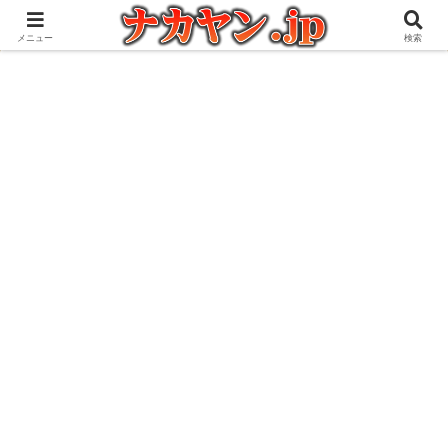
アウトドアとガジェット好きな管理人の愉快な日々を綴るブログ
メニュー
検索