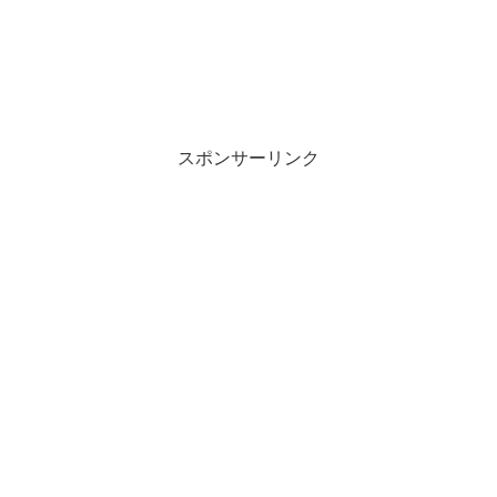
スポンサーリンク