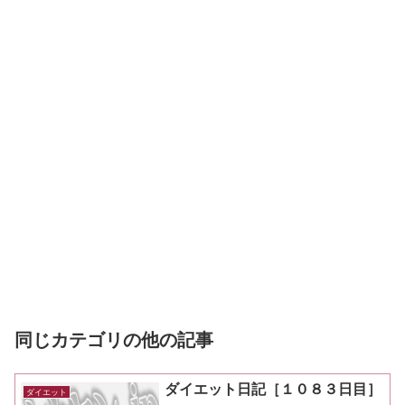
同じカテゴリの他の記事
ダイエット日記［１０８３日目］
ダイエット