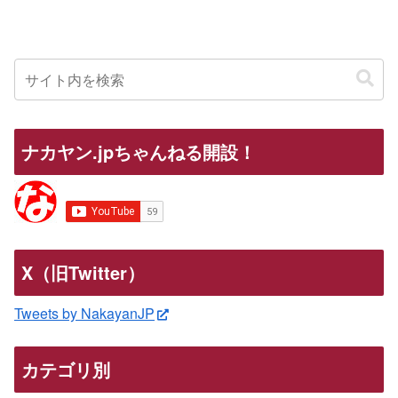
ナカヤン.jpちゃんねる開設！
X（旧Twitter）
Tweets by NakayanJP
カテゴリ別