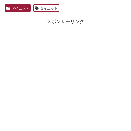
ダイエット
ダイエット
スポンサーリンク