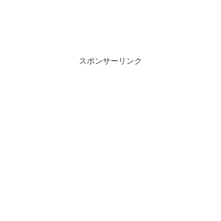
スポンサーリンク