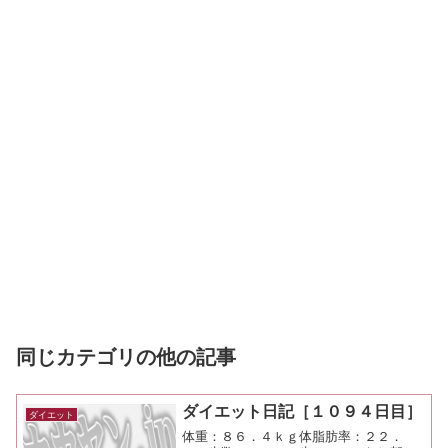
同じカテゴリの他の記事
ダイエット日記［１０９４日目］
ダイエット
体重：８６．４ｋｇ体脂肪率：２２．