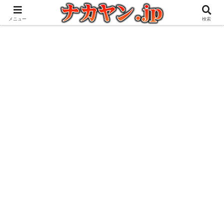
アウトドアとガジェット好きな管理人の愉快な日々を綴るブログ
メニュー
検索