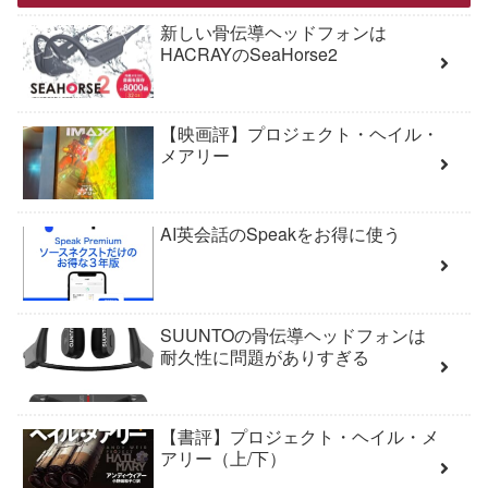
新しい骨伝導ヘッドフォンは
HACRAYのSeaHorse2
【映画評】プロジェクト・ヘイル・
メアリー
AI英会話のSpeakをお得に使う
SUUNTOの骨伝導ヘッドフォンは
耐久性に問題がありすぎる
【書評】プロジェクト・ヘイル・メ
アリー（上/下）