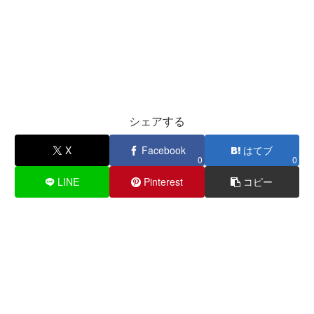
シェアする
X
Facebook
はてブ
0
0
LINE
Pinterest
コピー