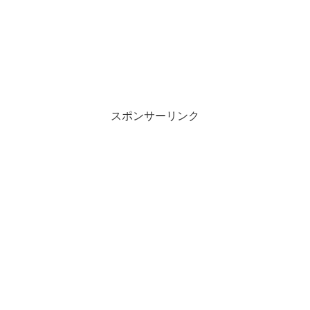
スポンサーリンク