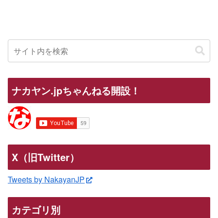
ナカヤン.jpちゃんねる開設！
X（旧Twitter）
Tweets by NakayanJP
カテゴリ別