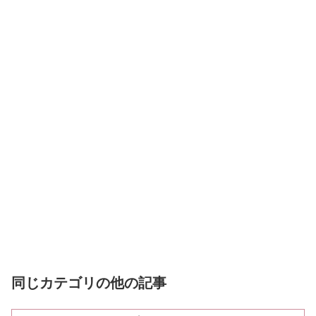
同じカテゴリの他の記事