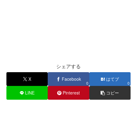
シェアする
X
Facebook
はてブ
0
0
LINE
Pinterest
コピー