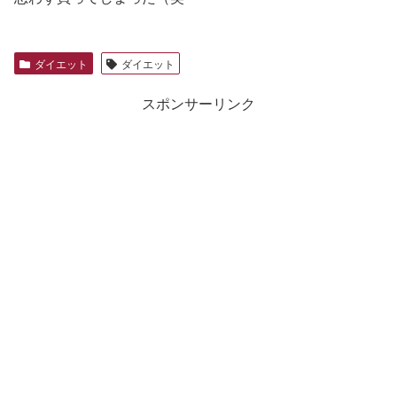
ダイエット
ダイエット
スポンサーリンク