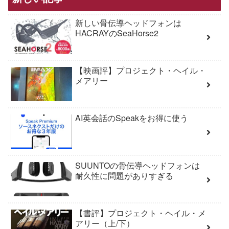
新しい骨伝導ヘッドフォンは
HACRAYのSeaHorse2
【映画評】プロジェクト・ヘイル・
メアリー
AI英会話のSpeakをお得に使う
SUUNTOの骨伝導ヘッドフォンは
耐久性に問題がありすぎる
【書評】プロジェクト・ヘイル・メ
アリー（上/下）