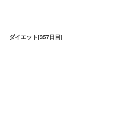
ダイエット[357日目]