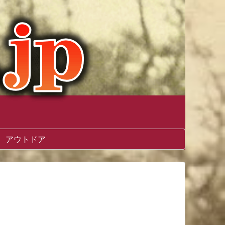
アウトドア