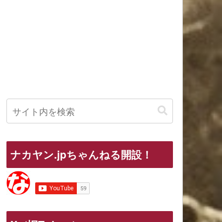
ナカヤン.jpちゃんねる開設！