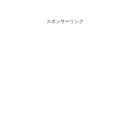
スポンサーリンク