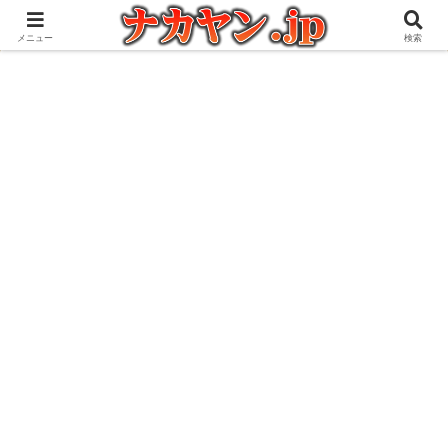
アウトドアとガジェット好きな管理人の愉快な日々を綴るブログ
メニュー
検索