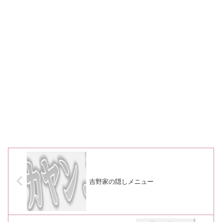
吉野家の隠しメニュー