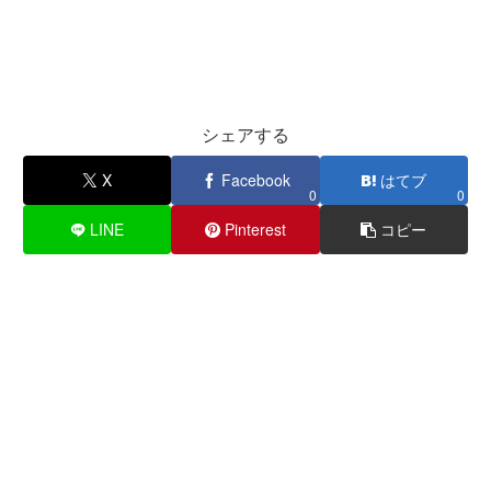
シェアする
X
Facebook
はてブ
0
0
LINE
Pinterest
コピー