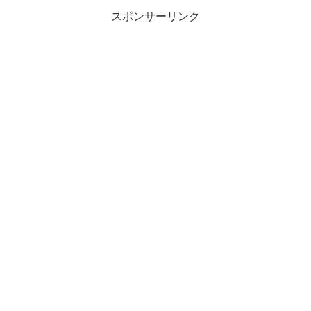
スポンサーリンク