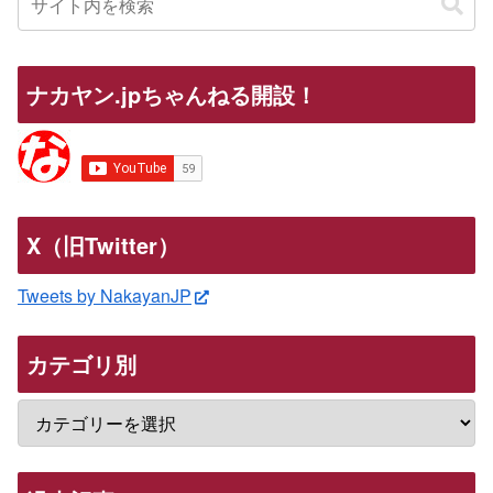
ナカヤン.jpちゃんねる開設！
X（旧Twitter）
Tweets by NakayanJP
カテゴリ別