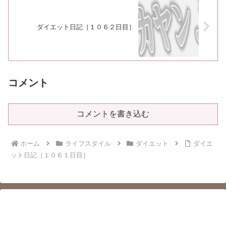
ダイエット日記［１０６２日目］
コメント
コメントを書き込む
ホーム
ライフスタイル
ダイエット
ダイエ
ット日記［１０６１日目］