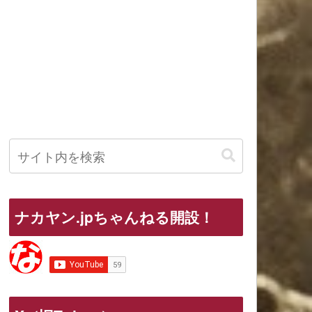
ナカヤン.jpちゃんねる開設！