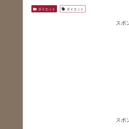
ダイエット
ダイエット
スポ
スポ