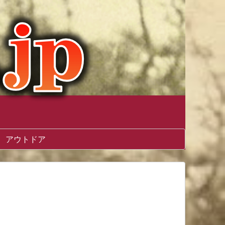
アウトドア