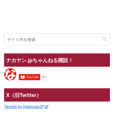
ナカヤン.jpちゃんねる開設！
X（旧Twitter）
Tweets by NakayanJP