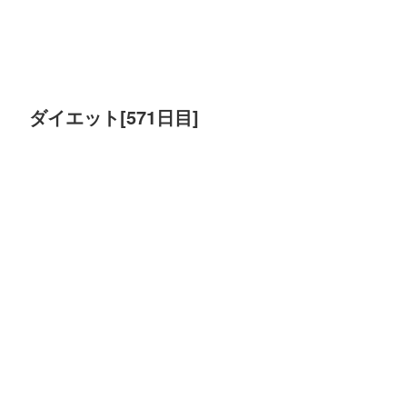
ダイエット[571日目]