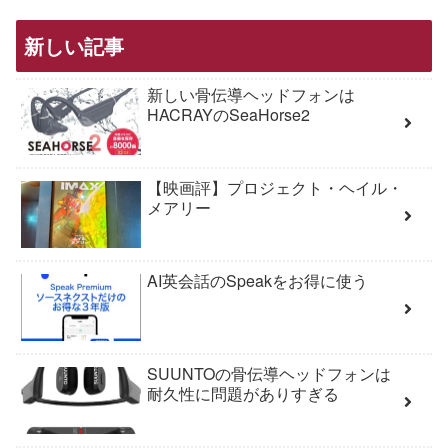
新しい記事
新しい骨伝導ヘッドフォンは
HACRAYのSeaHorse2
【映画評】プロジェクト・ヘイル・
メアリー
AI英会話のSpeakをお得に使う
SUUNTOの骨伝導ヘッドフォンは
耐久性に問題がありすぎる