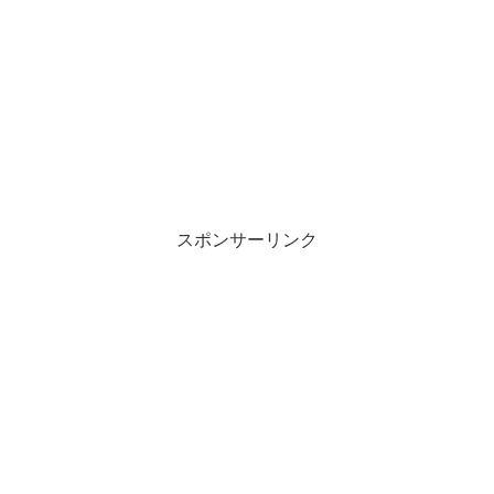
スポンサーリンク