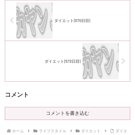
ダイエット[570日目]
ダイエット[572日目]
コメント
コメントを書き込む
ホーム
ライフスタイル
ダイエット
ダイエ