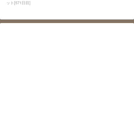
ット[571日目]