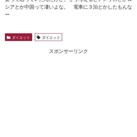
シアとか中国って凄いよな。 電車に３泊とかしたもんな
ー
ダイエット
ダイエット
スポンサーリンク