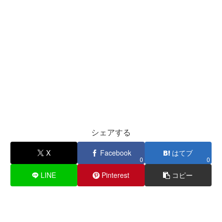
シェアする
X
Facebook
はてブ
0
0
LINE
Pinterest
コピー