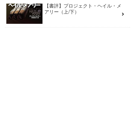
【書評】プロジェクト・ヘイル・メ
アリー（上/下）