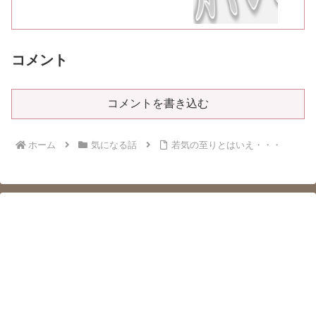
コメント
コメントを書き込む
ホーム
気になる話
若気の至りとはいえ・・・