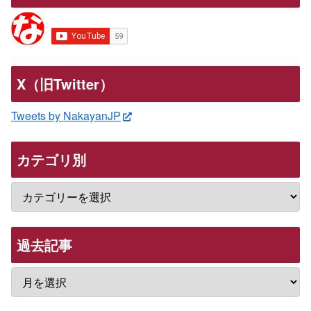
X（旧Twitter）
Tweets by NakayanJP
カテゴリ別
過去記事