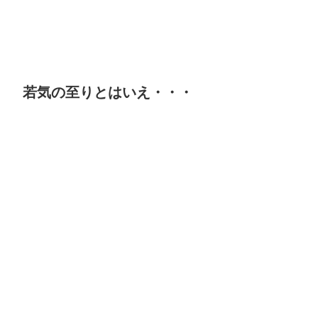
若気の至りとはいえ・・・