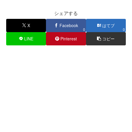
シェアする
X
Facebook
はてブ
0
0
LINE
Pinterest
コピー