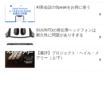
AI英会話のSpeakをお得に使う
SUUNTOの骨伝導ヘッドフォンは
耐久性に問題がありすぎる
【書評】プロジェクト・ヘイル・メ
アリー（上/下）