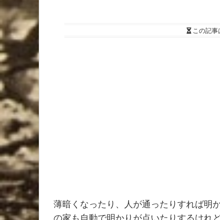
この記事
薄暗くなったり、人が通ったりすれば明
の家も自動で明かりが点いたりするけれ