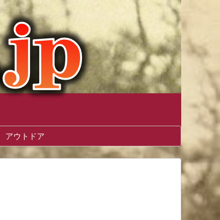
アウトドア