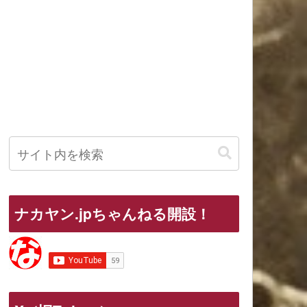
ナカヤン.jpちゃんねる開設！