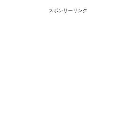
スポンサーリンク