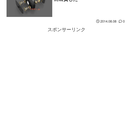
2014.08.08
0
スポンサーリンク