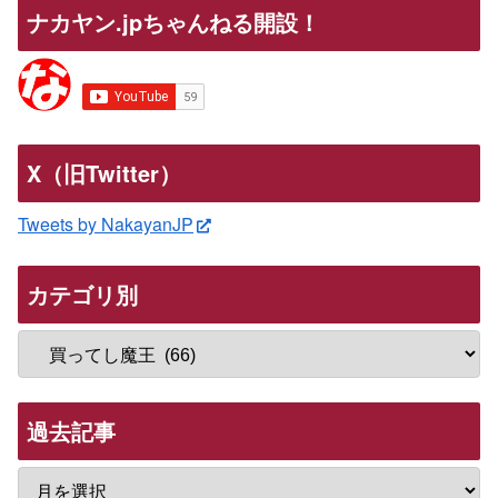
ナカヤン.jpちゃんねる開設！
X（旧Twitter）
Tweets by NakayanJP
カテゴリ別
過去記事