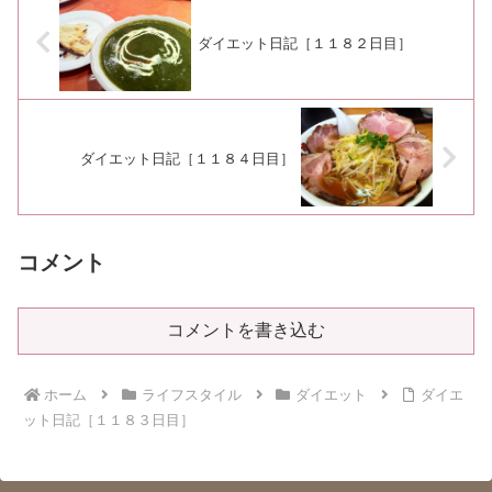
ダイエット日記［１１８２日目］
ダイエット日記［１１８４日目］
コメント
コメントを書き込む
ホーム
ライフスタイル
ダイエット
ダイエ
ット日記［１１８３日目］