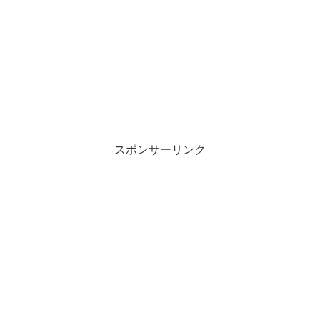
スポンサーリンク