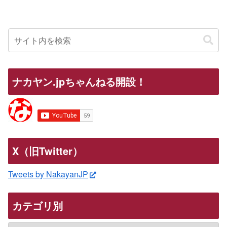
ナカヤン.jpちゃんねる開設！
X（旧Twitter）
Tweets by NakayanJP
カテゴリ別