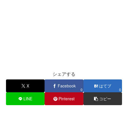
シェアする
X
Facebook
はてブ
0
0
LINE
Pinterest
コピー