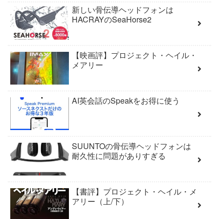
新しい骨伝導ヘッドフォンは
HACRAYのSeaHorse2
【映画評】プロジェクト・ヘイル・
メアリー
AI英会話のSpeakをお得に使う
SUUNTOの骨伝導ヘッドフォンは
耐久性に問題がありすぎる
【書評】プロジェクト・ヘイル・メ
アリー（上/下）