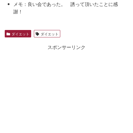
メモ：良い会であった。 誘って頂いたことに感
謝！
ダイエット
ダイエット
スポンサーリンク