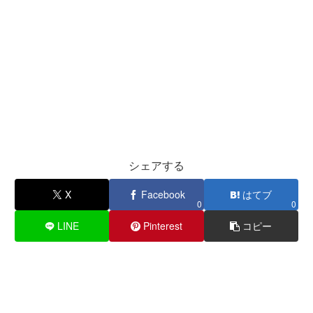
シェアする
X
Facebook
はてブ
0
0
LINE
Pinterest
コピー