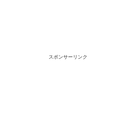
スポンサーリンク