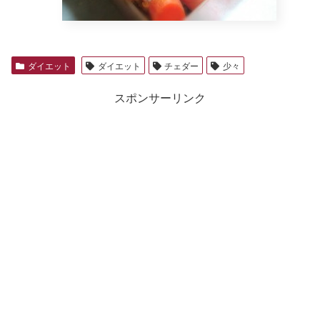
ダイエット
ダイエット
チェダー
少々
スポンサーリンク