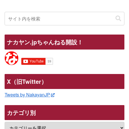
ナカヤン.jpちゃんねる開設！
X（旧Twitter）
Tweets by NakayanJP
カテゴリ別