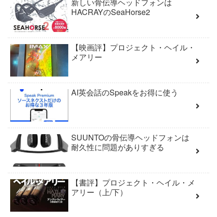
新しい骨伝導ヘッドフォンは
HACRAYのSeaHorse2
【映画評】プロジェクト・ヘイル・
メアリー
AI英会話のSpeakをお得に使う
SUUNTOの骨伝導ヘッドフォンは
耐久性に問題がありすぎる
【書評】プロジェクト・ヘイル・メ
アリー（上/下）