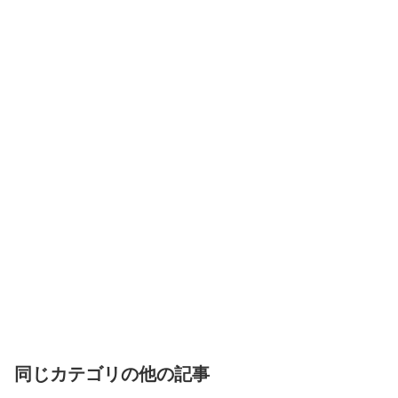
同じカテゴリの他の記事