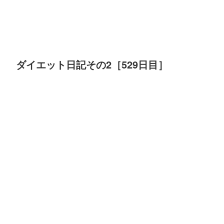
ダイエット日記その2［529日目］