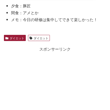
夕食：豚匠
間食：アメとか
メモ：今日の研修は集中してできて楽しかった！
ダイエット
ダイエット
スポンサーリンク