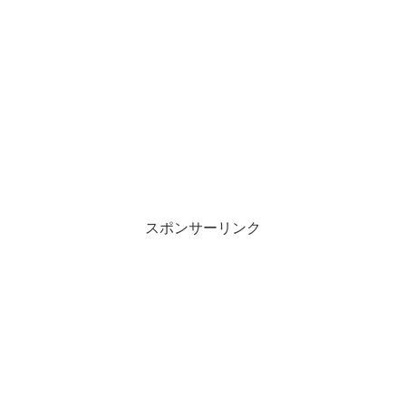
スポンサーリンク