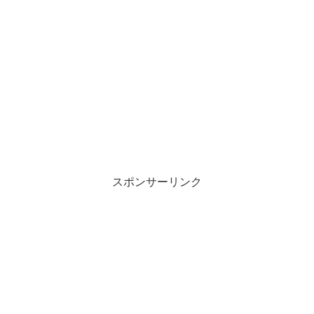
スポンサーリンク