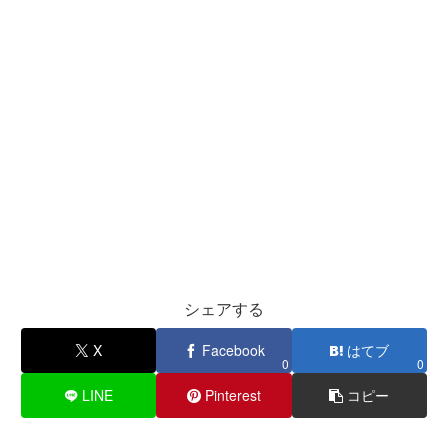
シェアする
X
Facebook
はてブ
0
0
LINE
Pinterest
コピー