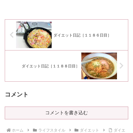
ダイエット日記［１１８６日目］
ダイエット日記［１１８８日目］
コメント
コメントを書き込む
ホーム
ライフスタイル
ダイエット
ダイエ