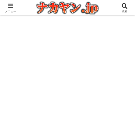
アウトドアとガジェット好きな管理人の愉快な日々を綴るブログ
メニュー
検索