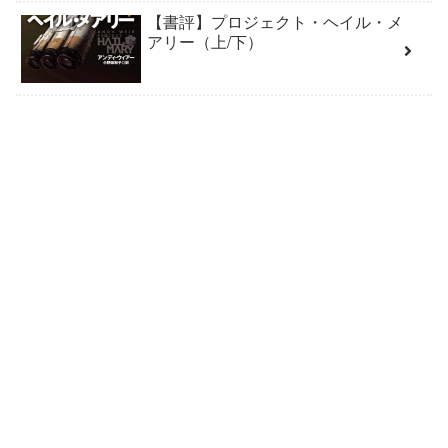
【書評】プロジェクト・ヘイル・メ
アリー（上/下）