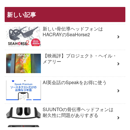
新しい記事
新しい骨伝導ヘッドフォンは
HACRAYのSeaHorse2
【映画評】プロジェクト・ヘイル・
メアリー
AI英会話のSpeakをお得に使う
SUUNTOの骨伝導ヘッドフォンは
耐久性に問題がありすぎる