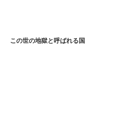
この世の地獄と呼ばれる国