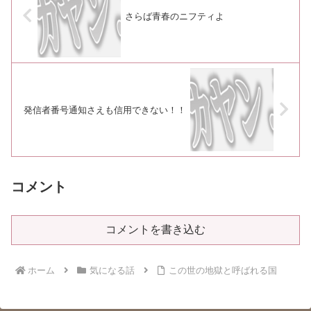
さらば青春のニフティよ
発信者番号通知さえも信用できない！！
コメント
コメントを書き込む
ホーム
気になる話
この世の地獄と呼ばれる国