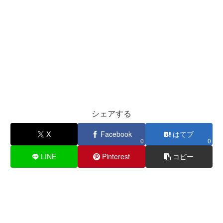
シェアする
X
Facebook
はてブ
0
0
LINE
Pinterest
コピー