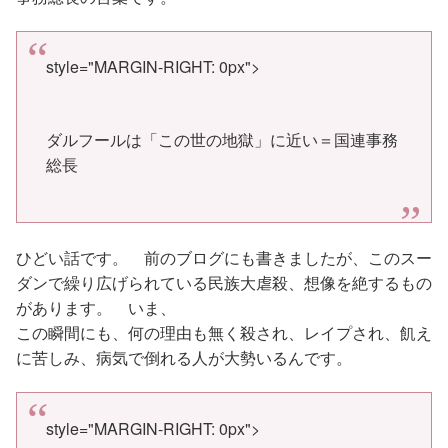
style="MARGIN-RIGHT: 0px">
ダルフールは「この世の地獄」に近い＝国連事務
総長
ひどい話です。 前のブログにも書きましたが、このスー
ダンで繰り広げられている民族大虐殺、想像を絶するもの
があります。 いま、
この瞬間にも、何の理由も無く殺され、レイプされ、飢え
に苦しみ、病気で倒れる人が大勢いるんです。
style="MARGIN-RIGHT: 0px">