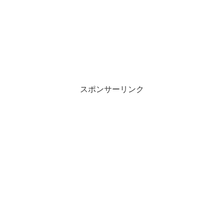
スポンサーリンク