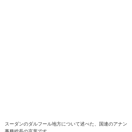
スーダンのダルフール地方について述べた、国連のアナン
事務総長の言葉です。