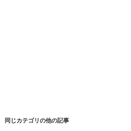
同じカテゴリの他の記事