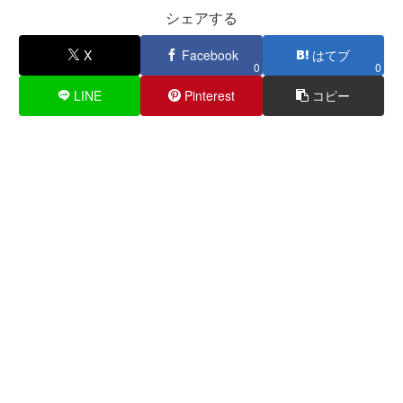
シェアする
X
Facebook
はてブ
0
0
LINE
Pinterest
コピー