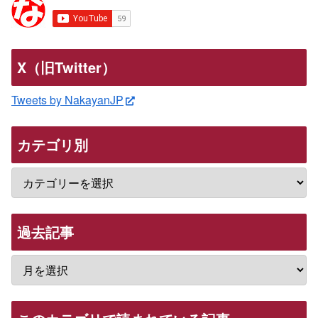
X（旧Twitter）
Tweets by NakayanJP
カテゴリ別
過去記事