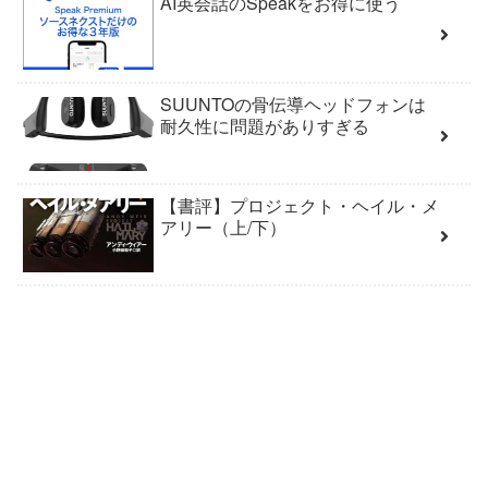
AI英会話のSpeakをお得に使う
SUUNTOの骨伝導ヘッドフォンは
耐久性に問題がありすぎる
【書評】プロジェクト・ヘイル・メ
アリー（上/下）