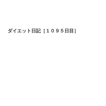
ダイエット日記［１０９５日目］