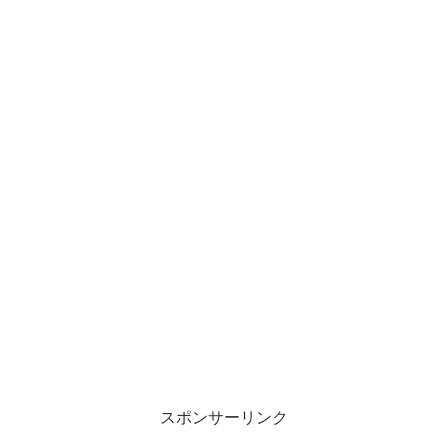
スポンサーリンク