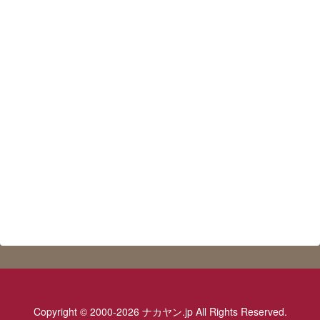
Copyright © 2000-2026 ナカヤン.jp All Rights Reserved.