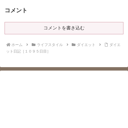
コメント
コメントを書き込む
ホーム
ライフスタイル
ダイエット
ダイエ
ット日記［１０９５日目］