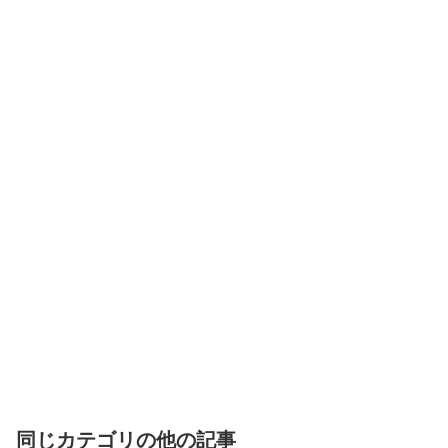
同じカテゴリの他の記事