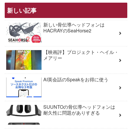
新しい記事
新しい骨伝導ヘッドフォンは
HACRAYのSeaHorse2
【映画評】プロジェクト・ヘイル・
メアリー
AI英会話のSpeakをお得に使う
SUUNTOの骨伝導ヘッドフォンは
耐久性に問題がありすぎる