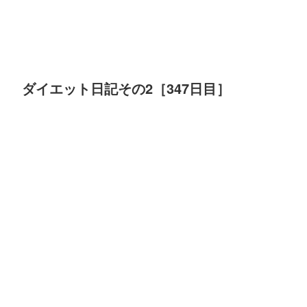
ダイエット日記その2［347日目］