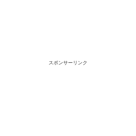
スポンサーリンク