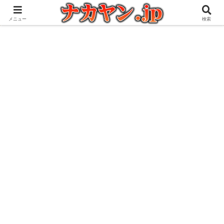
アウトドアとガジェット好きな管理人の愉快な日々を綴るブログ
メニュー
検索