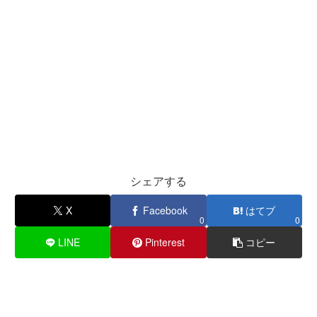
シェアする
X
Facebook
はてブ
0
0
LINE
Pinterest
コピー