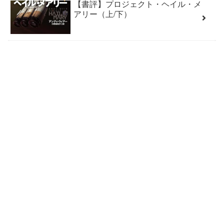
【書評】プロジェクト・ヘイル・メ
アリー（上/下）