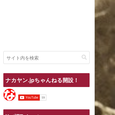
ナカヤン.jpちゃんねる開設！