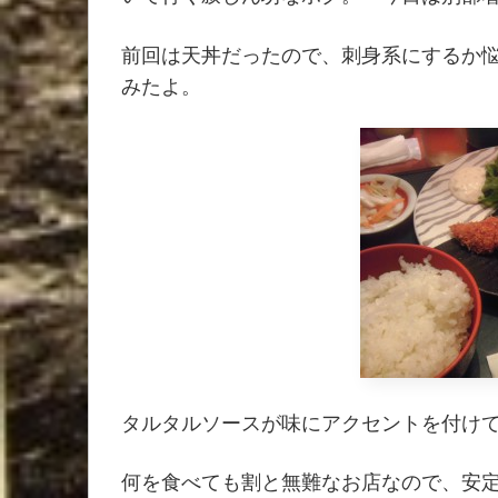
前回は天丼だったので、刺身系にするか
みたよ。
タルタルソースが味にアクセントを付け
何を食べても割と無難なお店なので、安