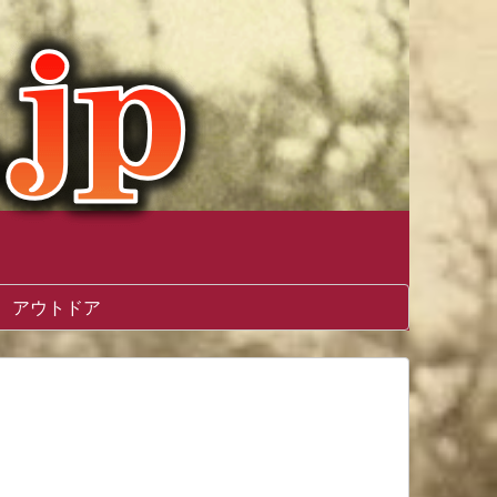
アウトドア