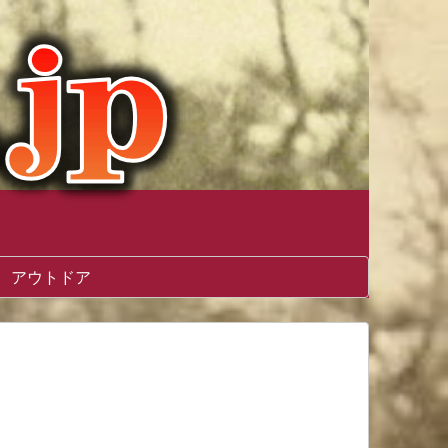
アウトドア