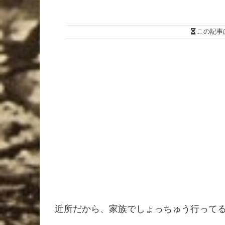
この記事
近所だから、家族でしょっちゅう行って