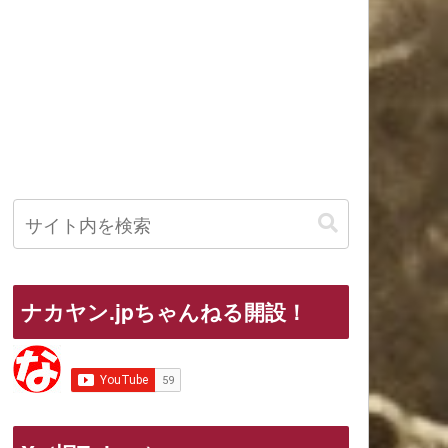
ナカヤン.jpちゃんねる開設！