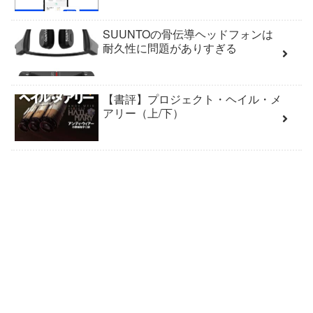
SUUNTOの骨伝導ヘッドフォンは
耐久性に問題がありすぎる
【書評】プロジェクト・ヘイル・メ
アリー（上/下）