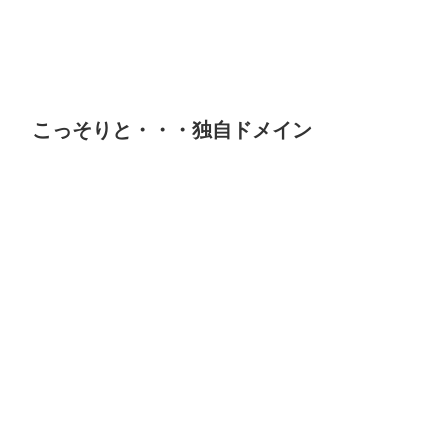
こっそりと・・・独自ドメイン