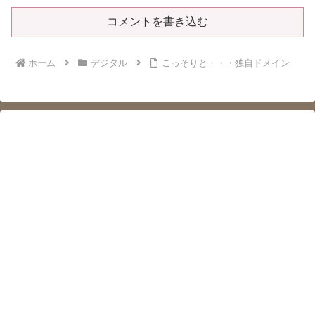
コメントを書き込む
ホーム
デジタル
こっそりと・・・独自ドメイン