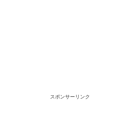
スポンサーリンク