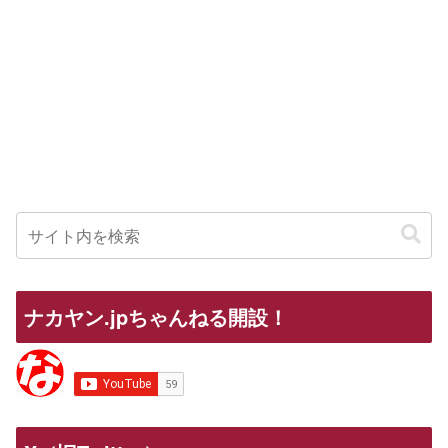
ナカヤン.jpちゃんねる開設！