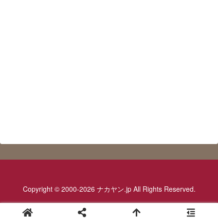
Copyright © 2000-2026 ナカヤン.jp All Rights Reserved.