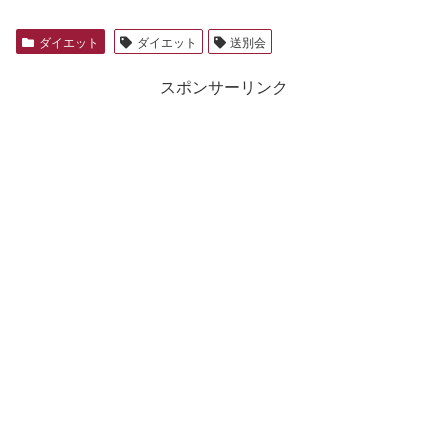
ダイエット
ダイエット
送別会
スポンサーリンク