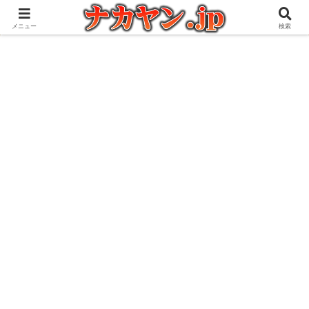
アウトドアとガジェット好きな管理人の愉快な日々を綴るブログ
メニュー
検索