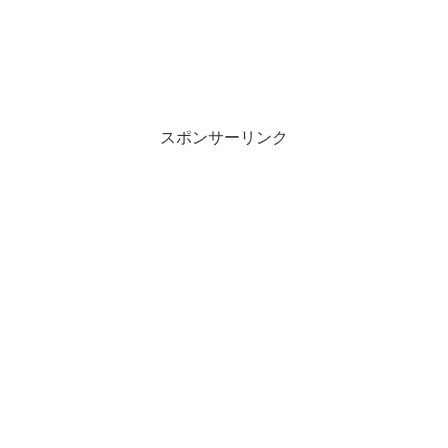
スポンサーリンク