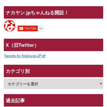
ナカヤン.jpちゃんねる開設！
X（旧Twitter）
Tweets by NakayanJP
カテゴリ別
過去記事