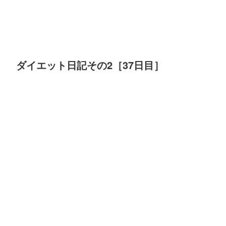
ダイエット日記その2［37日目］