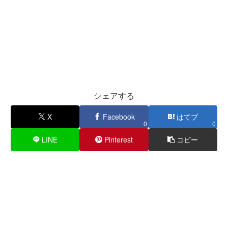
シェアする
X
Facebook
はてブ
0
0
LINE
Pinterest
コピー