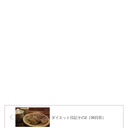
ダイエット日記その2［36日目］