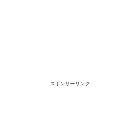
スポンサーリンク