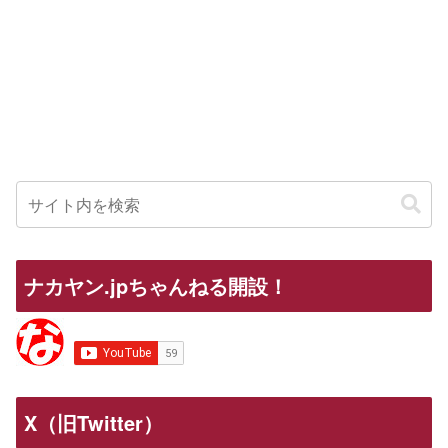
ナカヤン.jpちゃんねる開設！
X（旧Twitter）