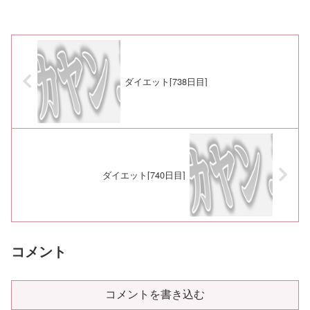
ダイエット[738日目]
ダイエット[740日目]
コメント
コメントを書き込む