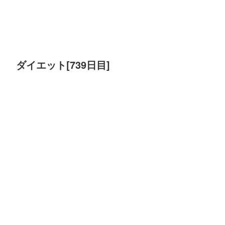
ダイエット[739日目]