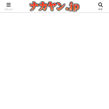
アウトドアとガジェット好きな管理人の愉快な日々を綴るブログ
メニュー
検索