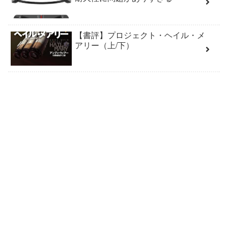
【書評】プロジェクト・ヘイル・メ
アリー（上/下）