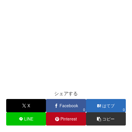
シェアする
X
Facebook
はてブ
0
0
LINE
Pinterest
コピー