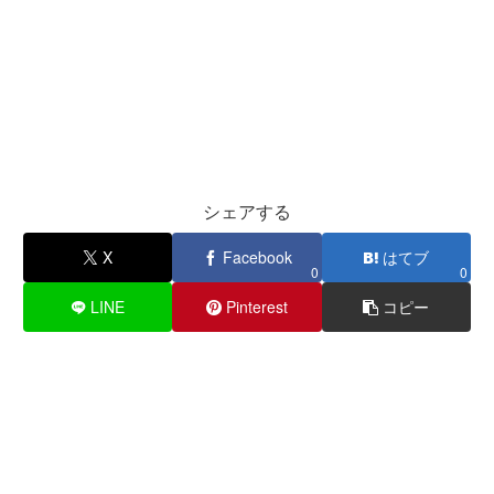
シェアする
X
Facebook
はてブ
0
0
LINE
Pinterest
コピー