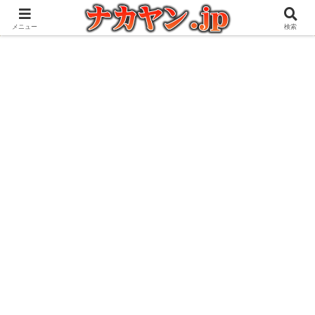
アウトドアとガジェット好きな管理人の愉快な日々を綴るブログ
メニュー
検索