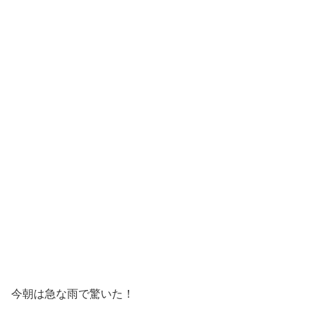
今朝は急な雨で驚いた！