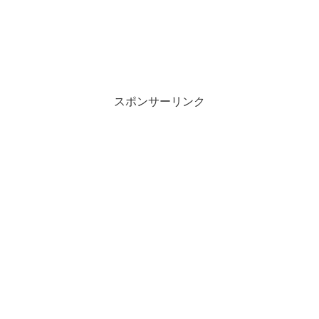
スポンサーリンク