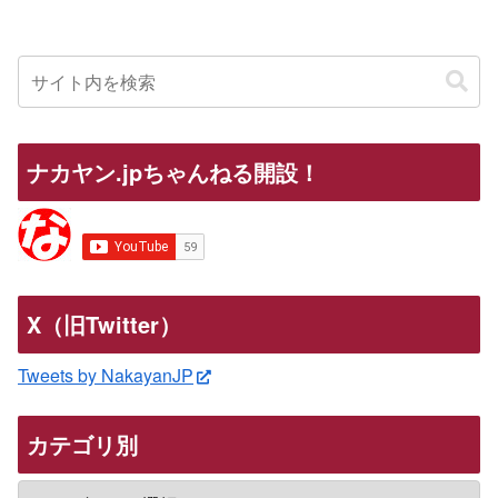
ナカヤン.jpちゃんねる開設！
X（旧Twitter）
Tweets by NakayanJP
カテゴリ別