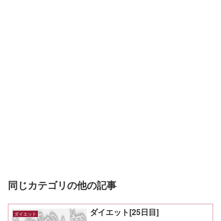
同じカテゴリの他の記事
ダイエット[25日目]
ダイエット