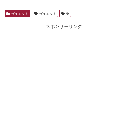
ダイエット
ダイエット
急
スポンサーリンク