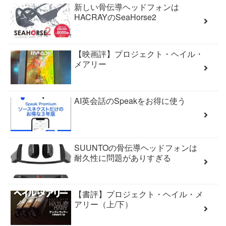
新しい骨伝導ヘッドフォンは
HACRAYのSeaHorse2
【映画評】プロジェクト・ヘイル・
メアリー
AI英会話のSpeakをお得に使う
SUUNTOの骨伝導ヘッドフォンは
耐久性に問題がありすぎる
【書評】プロジェクト・ヘイル・メ
アリー（上/下）