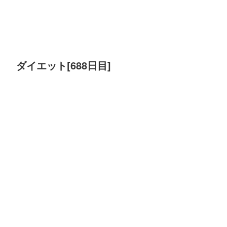
ダイエット[688日目]