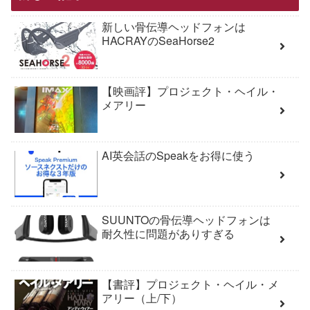
新しい骨伝導ヘッドフォンは
HACRAYのSeaHorse2
【映画評】プロジェクト・ヘイル・
メアリー
AI英会話のSpeakをお得に使う
SUUNTOの骨伝導ヘッドフォンは
耐久性に問題がありすぎる
【書評】プロジェクト・ヘイル・メ
アリー（上/下）