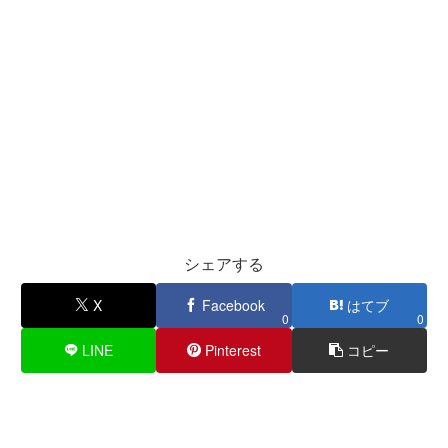
シェアする
X
Facebook
はてブ
0
0
LINE
Pinterest
コピー