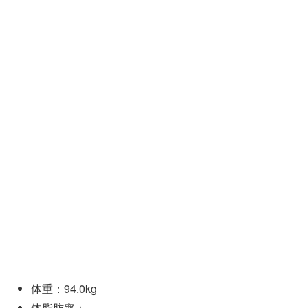
体重：94.0kg
体脂肪率：