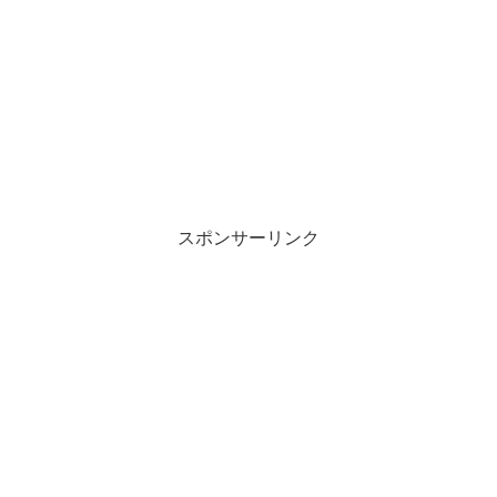
スポンサーリンク