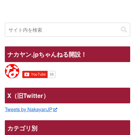
ナカヤン.jpちゃんねる開設！
X（旧Twitter）
Tweets by NakayanJP
カテゴリ別