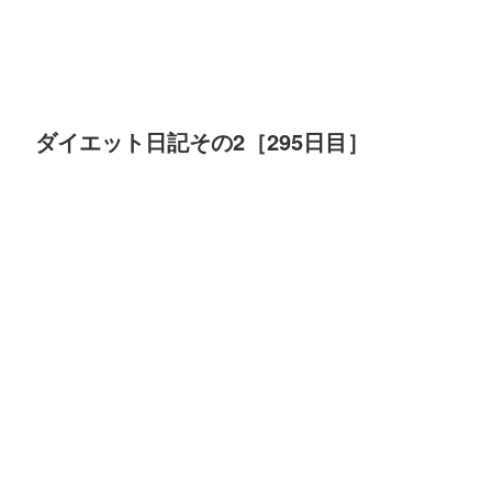
ダイエット日記その2［295日目］