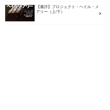
【書評】プロジェクト・ヘイル・メ
アリー（上/下）