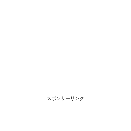
スポンサーリンク