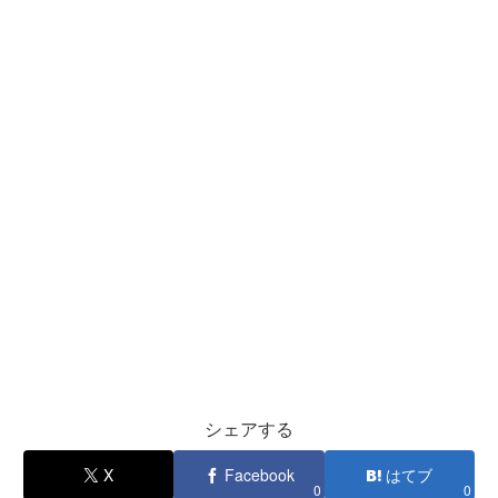
シェアする
X
Facebook
はてブ
0
0