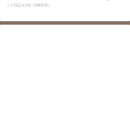
ット日記その2［338日目］