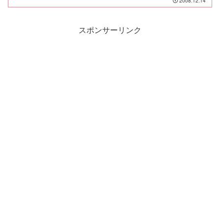
2008.12.14
スポンサーリンク