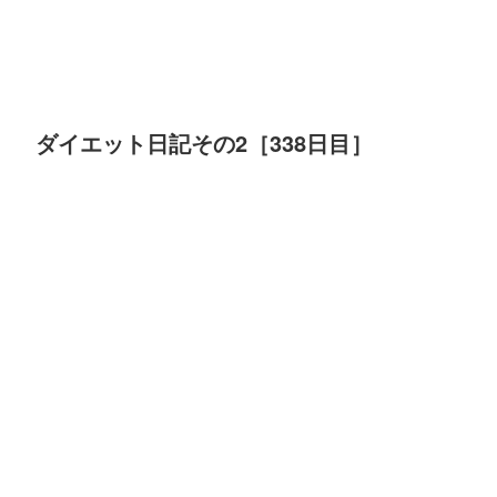
ダイエット日記その2［338日目］