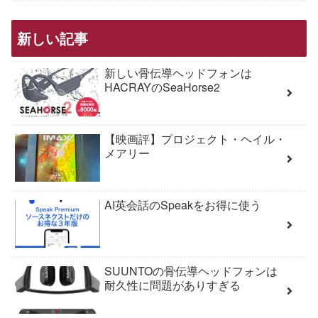
新しい記事
新しい骨伝導ヘッドフォンは
HACRAYのSeaHorse2
【映画評】プロジェクト・ヘイル・
メアリー
AI英会話のSpeakをお得に使う
SUUNTOの骨伝導ヘッドフォンは
耐久性に問題がありすぎる