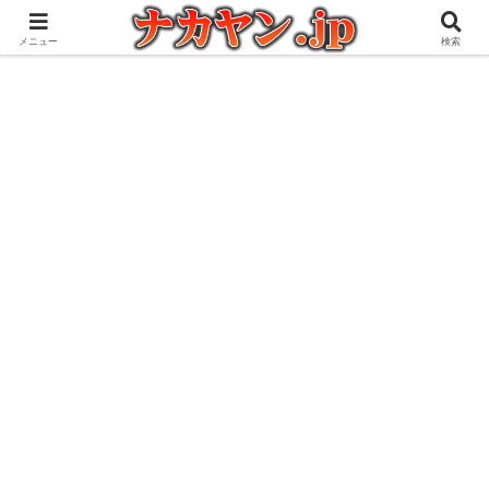
アウトドアとガジェット好きな管理人の愉快な日々を綴るブログ
メニュー
検索