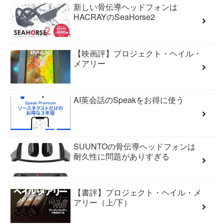
新しい骨伝導ヘッドフォンは
HACRAYのSeaHorse2
【映画評】プロジェクト・ヘイル・
メアリー
AI英会話のSpeakをお得に使う
SUUNTOの骨伝導ヘッドフォンは
耐久性に問題がありすぎる
【書評】プロジェクト・ヘイル・メ
アリー（上/下）