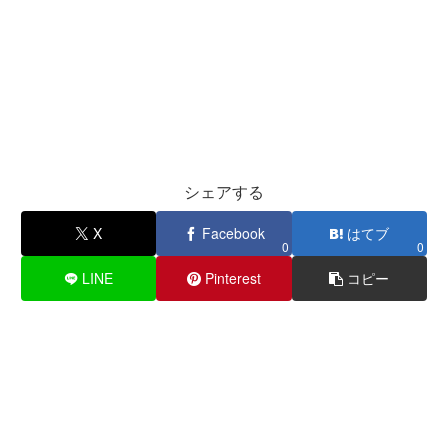
シェアする
X
Facebook
はてブ
0
0
LINE
Pinterest
コピー