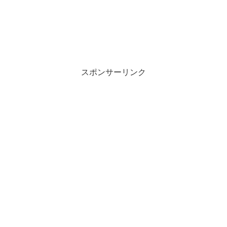
スポンサーリンク