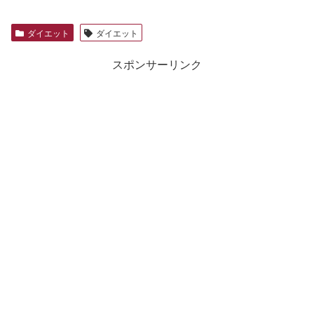
ダイエット
ダイエット
スポンサーリンク