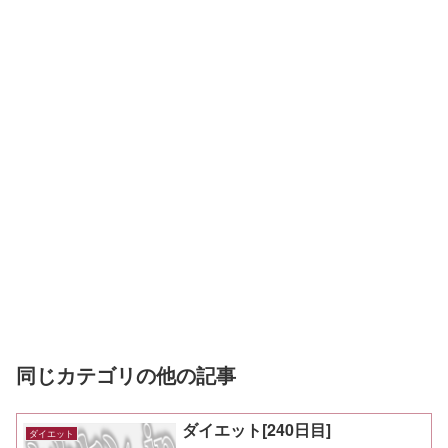
同じカテゴリの他の記事
ダイエット[240日目]
ダイエット