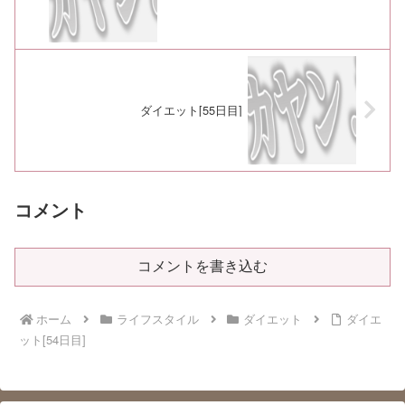
ダイエット[55日目]
コメント
コメントを書き込む
ホーム
ライフスタイル
ダイエット
ダイエ
ット[54日目]