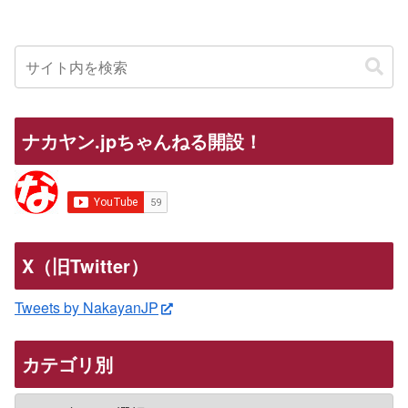
ナカヤン.jpちゃんねる開設！
X（旧Twitter）
Tweets by NakayanJP
カテゴリ別