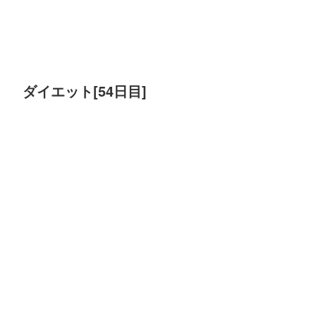
ダイエット[54日目]