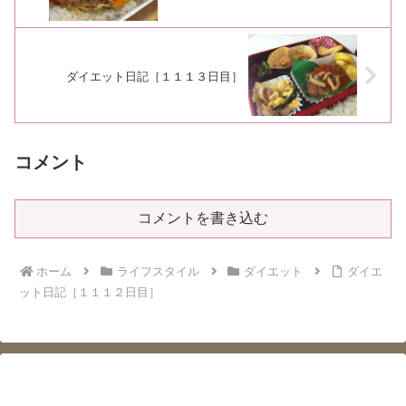
ダイエット日記［１１１３日目］
コメント
コメントを書き込む
ホーム
ライフスタイル
ダイエット
ダイエ
ット日記［１１１２日目］