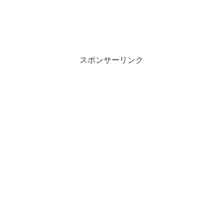
スポンサーリンク