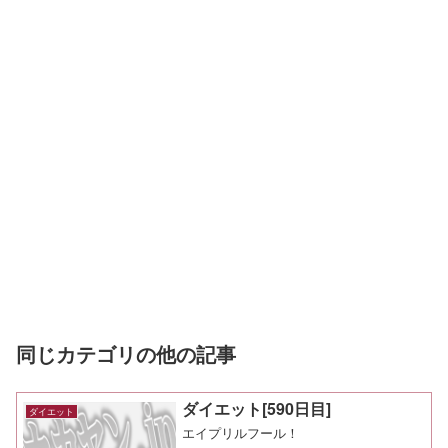
同じカテゴリの他の記事
ダイエット[590日目]
ダイエット
エイプリルフール！