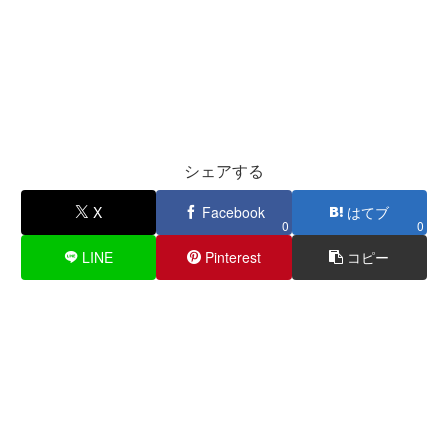
シェアする
X
Facebook
はてブ
0
0
LINE
Pinterest
コピー