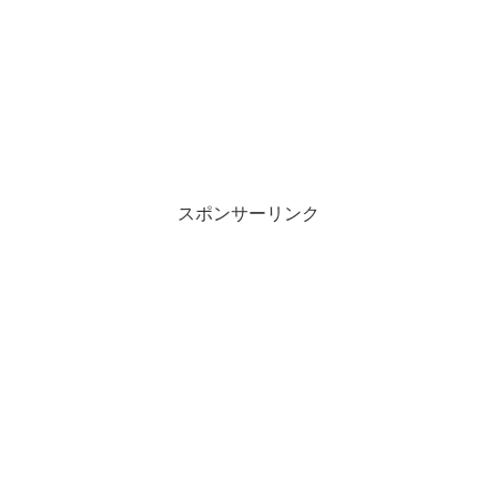
スポンサーリンク