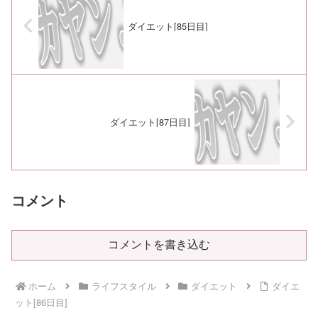
ダイエット[85日目]
ダイエット[87日目]
コメント
コメントを書き込む
ホーム
ライフスタイル
ダイエット
ダイエ
ット[86日目]