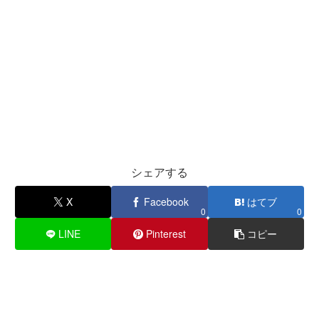
シェアする
X
Facebook
はてブ
0
0
LINE
Pinterest
コピー