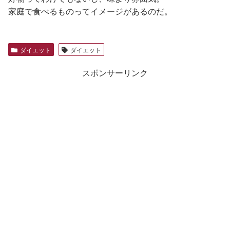
家庭で食べるものってイメージがあるのだ。
ダイエット
ダイエット
スポンサーリンク