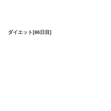
ダイエット[86日目]