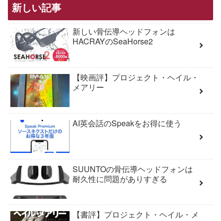
新しい記事
新しい骨伝導ヘッドフォンは
HACRAYのSeaHorse2
【映画評】プロジェクト・ヘイル・
メアリー
AI英会話のSpeakをお得に使う
SUUNTOの骨伝導ヘッドフォンは
耐久性に問題がありすぎる
【書評】プロジェクト・ヘイル・メ