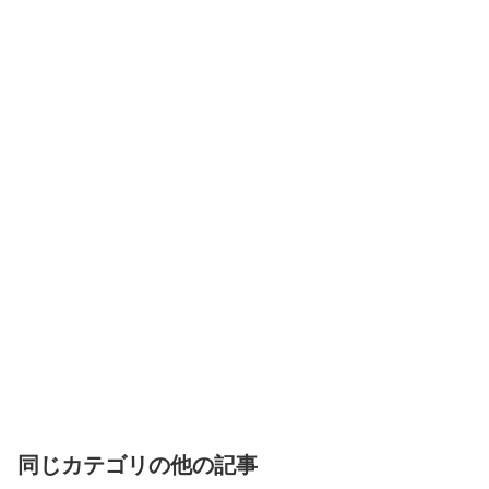
同じカテゴリの他の記事