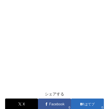
シェアする
X
Facebook
はてブ
0
0