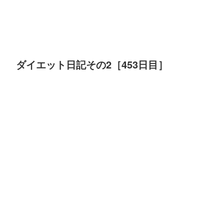
ダイエット日記その2［453日目］