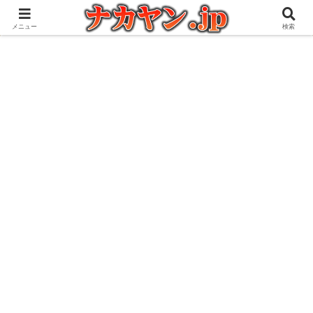
アウトドアとガジェット好きな管理人の愉快な日々を綴るブログ
メニュー
検索