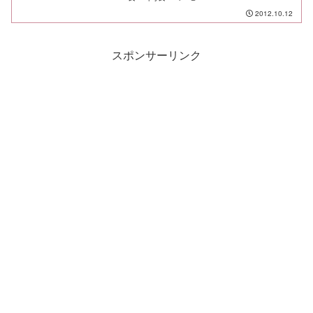
2012.10.12
スポンサーリンク