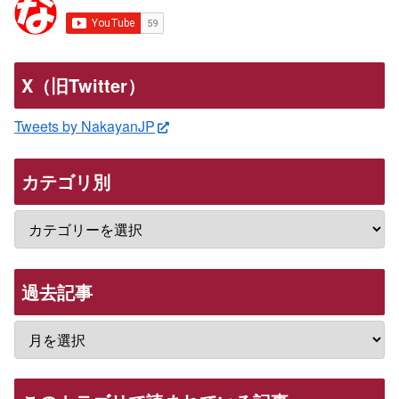
X（旧Twitter）
Tweets by NakayanJP
カテゴリ別
過去記事