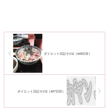
ダイエット日記その2［449日目］
ダイエット日記その2［457日目］