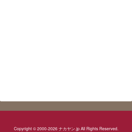
Copyright © 2000-2026 ナカヤン.jp All Rights Reserved.