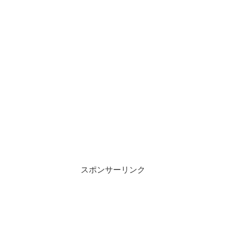
スポンサーリンク